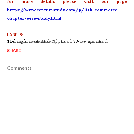
for more details please visit our page
https://www.centumstudy.com/p/11th-commerce-
chapter-wise-study.html
LABELS:
11-ம் வகுப்பு வணிகவியல் அத்தியாயம் 33-மறைமுக வரிகள்
SHARE
Comments