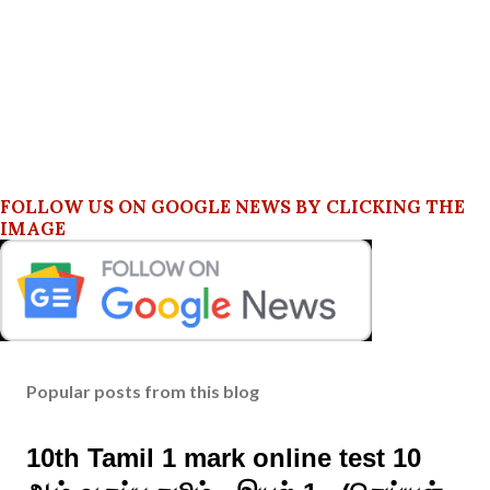
FOLLOW US ON GOOGLE NEWS BY CLICKING THE
IMAGE
Popular posts from this blog
10th Tamil 1 mark online test 10