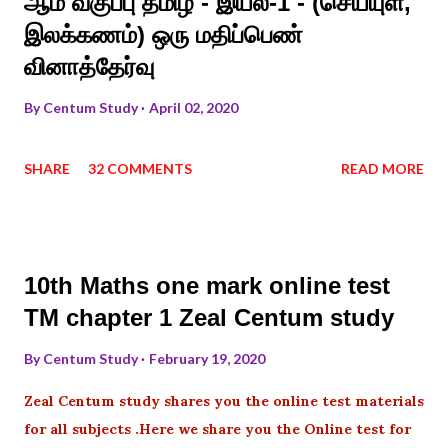
ஆம் வகுப்பு தமிழ் - இயல்-1 - (செய்யுள்,
இலக்கணம்) ஒரு மதிப்பெண்
வினாத்தேர்வு
By
Centum Study
April 02, 2020
SHARE
32 COMMENTS
READ MORE
10th Maths one mark online test
TM chapter 1 Zeal Centum study
By
Centum Study
February 19, 2020
Zeal Centum study shares you the online test materials
for all subjects .Here we share you the Online test for