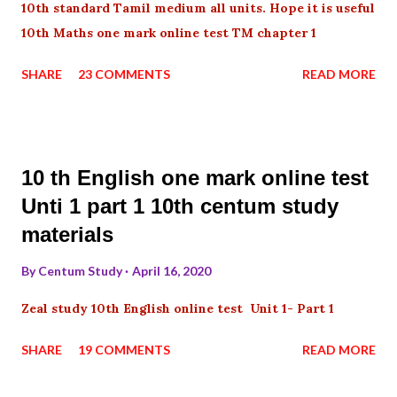
10th standard Tamil medium all units. Hope it is useful
10th Maths one mark online test TM chapter 1
SHARE
23 COMMENTS
READ MORE
10 th English one mark online test
Unti 1 part 1 10th centum study
materials
By
Centum Study
April 16, 2020
Zeal study 10th English online test Unit 1- Part 1
SHARE
19 COMMENTS
READ MORE