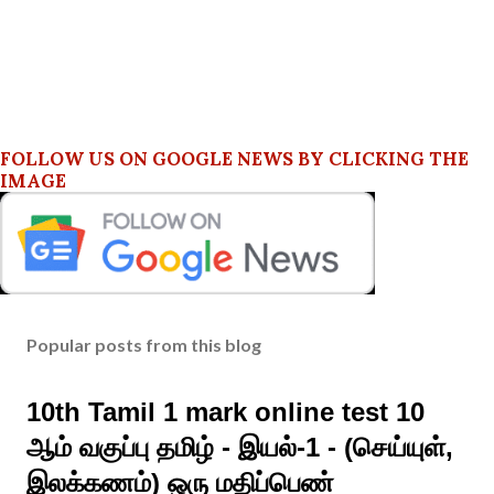
FOLLOW US ON GOOGLE NEWS BY CLICKING THE
IMAGE
Popular posts from this blog
10th Tamil 1 mark online test 10
ஆம் வகுப்பு தமிழ் - இயல்-1 - (செய்யுள்,
இலக்கணம்) ஒரு மதிப்பெண்