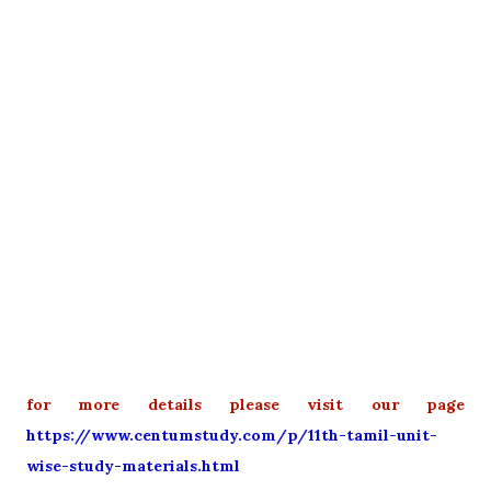
for more details please visit our page
https://www.centumstudy.com/p/11th-tamil-unit-
wise-study-materials.html