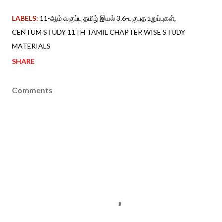
LABELS:
11-ஆம் வகுப்பு தமிழ் இயல் 3.6-பகுபத உறுப்புகள்
CENTUM STUDY 11TH TAMIL CHAPTER WISE STUDY
MATERIALS
SHARE
Comments