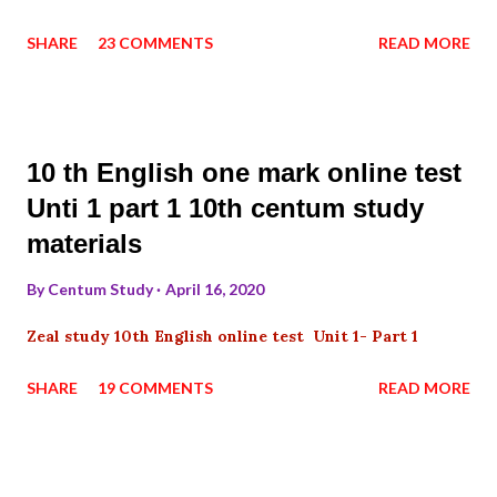
SHARE
23 COMMENTS
READ MORE
10 th English one mark online test
Unti 1 part 1 10th centum study
materials
By
Centum Study
April 16, 2020
Zeal study 10th English online test Unit 1- Part 1
SHARE
19 COMMENTS
READ MORE