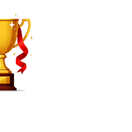
SEARCH