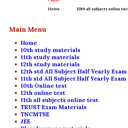
Home
10th all subjects online tes
Main Menu
Home
10th study materials
11th study materials
12th study materials
12th std All Subject Half Yearly Exam
11th std All Subject Half Yearly Exam
10th Online test
12th online test
11th all subjects online test
TRUST Exam Materials
TNCMTSE
JEE