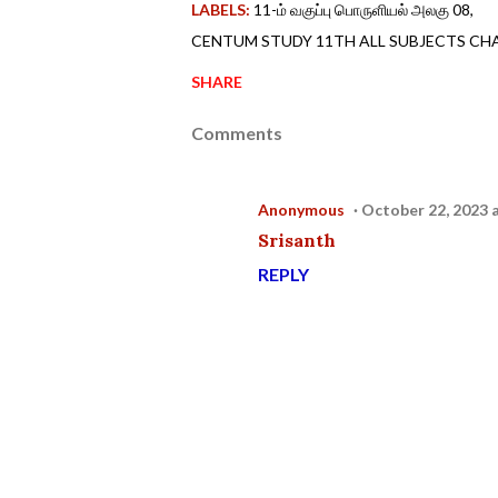
LABELS:
11-ம் வகுப்பு பொருளியல் அலகு 08
CENTUM STUDY 11TH ALL SUBJECTS CH
SHARE
Comments
Anonymous
October 22, 2023 
Srisanth
REPLY