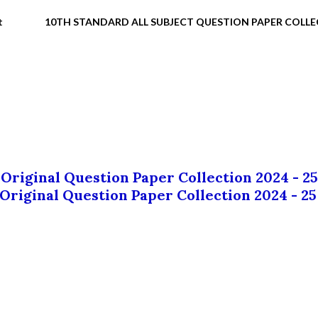
t
10TH STANDARD ALL SUBJECT QUESTION PAPER COLL
 Original Question Paper Collection 2024 - 25
 Original Question Paper Collection 2024 - 25