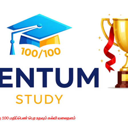
Skip to main content
கு 100 மதிப்பெண் பெற உதவும் கல்வி வலைதளம்