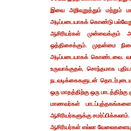
இவை அறிவுறுத்தும் மற்றும் ம
அடிப்படையாகக் கொண்டு பல்வேறு
ஆசிரியர்கள் முன்வைக்கும் அ
ஒத்திசைக்கும். முதன்மை ந
அடிப்படையாகக் கொண்டவை. வாழ
உருவாக்குதல், சொந்தமாக புத
நடவடிக்கைகளுடன் தொடர்புடைய
ஒரு மாதத்திற்கு ஒரு பாடத்திற்கு 
மாணவர்கள் பாடப்புத்தகங்களைக
ஆசிரியர்களுக்கு சமர்ப்பிக்கலாம்.
ஆசிரியர்கள் எல்லா வேலைகளையும்