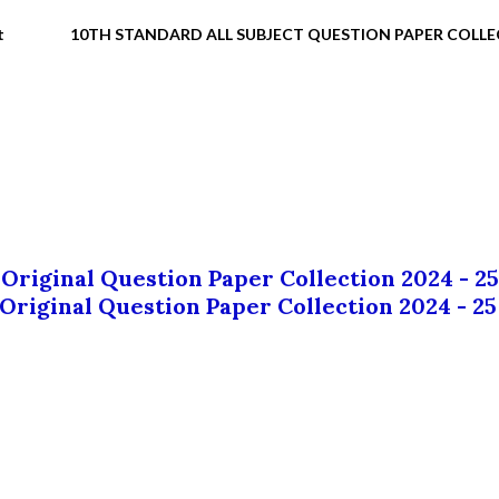
t
10TH STANDARD ALL SUBJECT QUESTION PAPER COLL
 Original Question Paper Collection 2024 - 25
 Original Question Paper Collection 2024 - 25