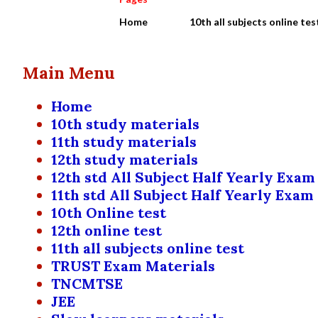
Home
10th all subjects online tes
Main Menu
Home
10th study materials
11th study materials
12th study materials
12th std All Subject Half Yearly Exam
11th std All Subject Half Yearly Exam
10th Online test
12th online test
11th all subjects online test
TRUST Exam Materials
TNCMTSE
JEE