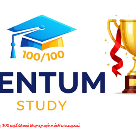
Skip to main content
கு 100 மதிப்பெண் பெற உதவும் கல்வி வலைதளம்