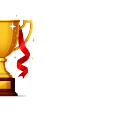
SEARCH