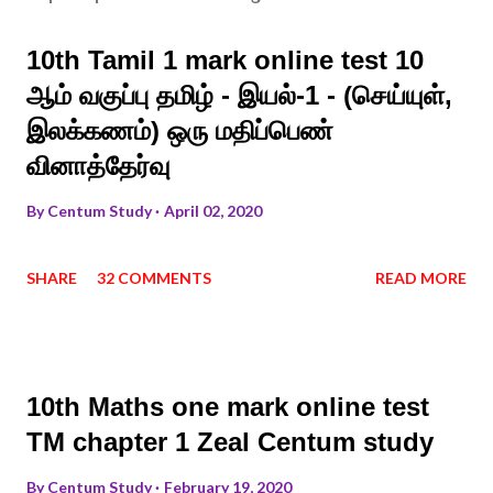
10th Tamil 1 mark online test 10
ஆம் வகுப்பு தமிழ் - இயல்-1 - (செய்யுள்,
இலக்கணம்) ஒரு மதிப்பெண்
வினாத்தேர்வு
By
Centum Study
April 02, 2020
SHARE
32 COMMENTS
READ MORE
10th Maths one mark online test
TM chapter 1 Zeal Centum study
By
Centum Study
February 19, 2020