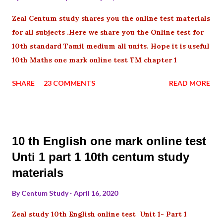
Zeal Centum study shares you the online test materials
for all subjects .Here we share you the Online test for
10th standard Tamil medium all units. Hope it is useful
10th Maths one mark online test TM chapter 1
SHARE
23 COMMENTS
READ MORE
10 th English one mark online test
Unti 1 part 1 10th centum study
materials
By
Centum Study
April 16, 2020
Zeal study 10th English online test Unit 1- Part 1