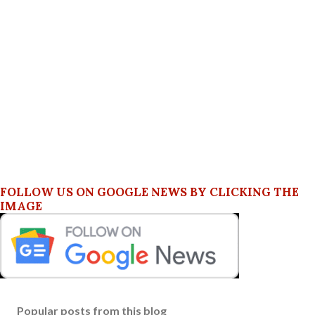
FOLLOW US ON GOOGLE NEWS BY CLICKING THE
IMAGE
Popular posts from this blog