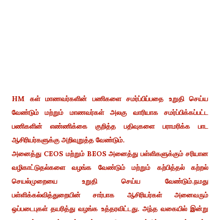
HM கள் மாணவர்களின் பணிகளை சமர்ப்பிப்பதை உறுதி செய்ய
வேண்டும் மற்றும் மாணவர்கள் அலகு வாரியாக சமர்ப்பிக்கப்பட்ட
பணிகளின் எண்ணிக்கை குறித்த பதிவுகளை பராமரிக்க பாட
ஆசிரியர்களுக்கு அறிவுறுத்த வேண்டும்.
அனைத்து CEOS மற்றும் BEOS அனைத்து பள்ளிகளுக்கும் சரியான
வழிகாட்டுதல்களை வழங்க வேண்டும் மற்றும் கற்பித்தல் கற்றல்
செயல்முறையை உறுதி செய்ய வேண்டும்.நமது
பள்ளிக்கல்வித்துறையின் சார்பாக ஆசிரியர்கள் அனைவரும்
ஒப்படைபுகள் தயரித்து வழங்க உத்தரவிட்டது. அந்த வகையில் இன்று