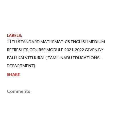
LABELS:
11TH STANDARD MATHEMATICS ENGLISH MEDIUM
REFRESHER COURSE MODULE 2021-2022 GIVEN BY
PALLIKALVITHURAI ( TAMIL NADU EDUCATIONAL
DEPARTMENT)
SHARE
Comments