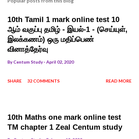
Popular posts from this blog
10th Tamil 1 mark online test 10
ஆம் வகுப்பு தமிழ் - இயல்-1 - (செய்யுள்,
இலக்கணம்) ஒரு மதிப்பெண்
வினாத்தேர்வு
By
Centum Study
April 02, 2020
SHARE
32 COMMENTS
READ MORE
10th Maths one mark online test
TM chapter 1 Zeal Centum study