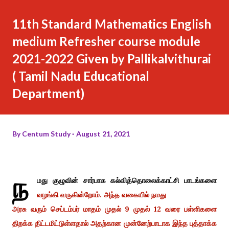
11th Standard Mathematics English
medium Refresher course module
2021-2022 Given by Pallikalvithurai
( Tamil Nadu Educational
Department)
By
Centum Study
August 21, 2021
ந
மது குழுவின் சார்பாக கல்வித்தொலைக்காட்சி பாடங்களை
வழங்கி வருகின்றோம். அந்த வகையில் நமது
அரசு வரும் செப்டம்பர் மாதம் முதல் 9 முதல் 12 வரை பள்ளிகளை
திறக்க திட்டமிட்டுள்ளதால் அதற்கான முன்னேற்பாடாக இந்த புத்தாக்க