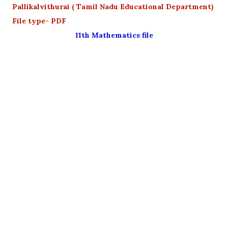
Pallikalvithurai ( Tamil Nadu Educational Department)
File type- PDF
11th Mathematics file