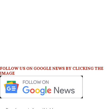
FOLLOW US ON GOOGLE NEWS BY CLICKING THE
IMAGE