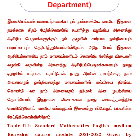
இவையெல்லாம் மாணவர்களாகிய நம் நன்மைக்கே. எனவே இதனை
நமக்காக சிறம் மேற்க்கொண்டு தயாரித்து வழங்கிய அனைத்து
ஆசிரிய பெருமக்களுக்கும் நம் குழுவின் சார்பாக நன்றியையும்
பாராட்டையும் தெரிவித்துகொள்கின்றோம். அதே போல் இதனை
ஆசிரியர்களாகிய நாம் மாணவர்களிடம் கொண்டு சேர்த்து விடைகள்
வழங்கி வருகின்ற அனைத்து ஆசிரியப்பெருமக்களையும் நமது
குழுவின் சார்பாக பாராட்டுகள். நமது அரசின் முயற்சிக்கு நாம்
அனைவரும் ஒன்றிணைந்து மாணவர்களின் கல்வியை திறம்பட
கொண்டு வர நாம் அனைவரும் நம்மால் ஆன முயற்சியை
தொடர்வோம். இதற்கான விடைகளை நமது வலைத்தளத்தில்
வெளியிடுவோம். எனவே எங்களுடன் இணைந்து எப்போதும் பயணிக்க
கேட்டுக்கொள்கின்றோம்..
Topic-11th Standard Mathematics English medium
Refresher course module 2021-2022 Given by