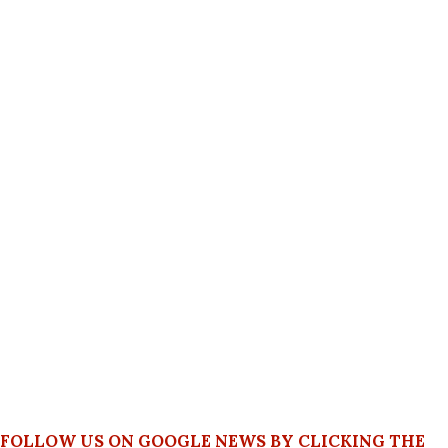
FOLLOW US ON GOOGLE NEWS BY CLICKING THE