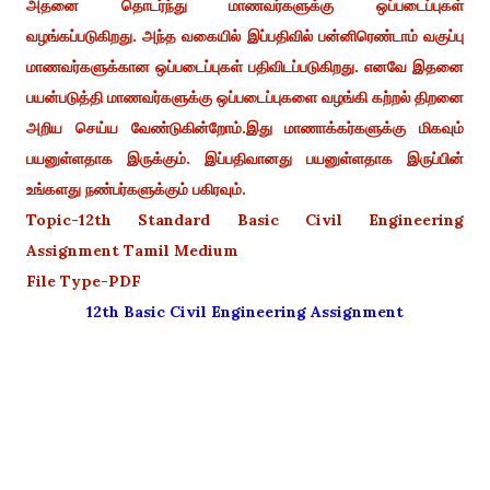
அதனை தொடர்ந்து மாணவர்களுக்கு ஒப்படைப்புகள்
வழங்கப்படுகிறது. அந்த வகையில் இப்பதிவில் பன்னிரெண்டாம் வகுப்பு
மாணவர்களுக்கான ஒப்படைப்புகள் பதிவிடப்படுகிறது. எனவே இதனை
பயன்படுத்தி மாணவர்களுக்கு ஒப்படைப்புகளை வழங்கி கற்றல் திறனை
அறிய செய்ய வேண்டுகின்றோம்.இது மாணாக்கர்களுக்கு மிகவும்
பயனுள்ளதாக இருக்கும். இப்பதிவானது பயனுள்ளதாக இருப்பின்
உங்களது நண்பர்களுக்கும் பகிரவும்.
Topic-12th Standard Basic Civil Engineering
Assignment Tamil Medium
File Type-PDF
12th Basic Civil Engineering Assignment