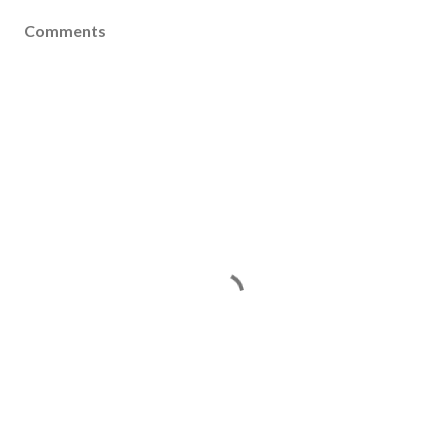
Comments