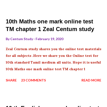
10th Maths one mark online test
TM chapter 1 Zeal Centum study
By
Centum Study
February 19, 2020
Zeal Centum study shares you the online test materials
for all subjects .Here we share you the Online test for
10th standard Tamil medium all units. Hope it is useful
10th Maths one mark online test TM chapter 1
SHARE
23 COMMENTS
READ MORE