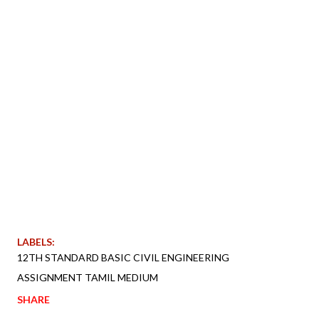
LABELS:
12TH STANDARD BASIC CIVIL ENGINEERING
ASSIGNMENT TAMIL MEDIUM
SHARE