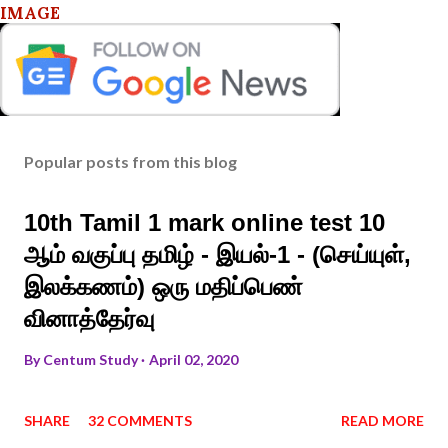
IMAGE
Popular posts from this blog
10th Tamil 1 mark online test 10
ஆம் வகுப்பு தமிழ் - இயல்-1 - (செய்யுள்,
இலக்கணம்) ஒரு மதிப்பெண்
வினாத்தேர்வு
By
Centum Study
April 02, 2020
SHARE
32 COMMENTS
READ MORE