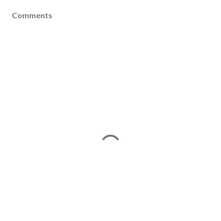
Comments