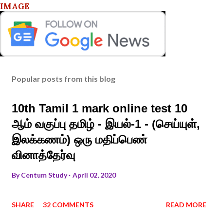
IMAGE
Popular posts from this blog
10th Tamil 1 mark online test 10
ஆம் வகுப்பு தமிழ் - இயல்-1 - (செய்யுள்,
இலக்கணம்) ஒரு மதிப்பெண்
வினாத்தேர்வு
By
Centum Study
April 02, 2020
SHARE
32 COMMENTS
READ MORE