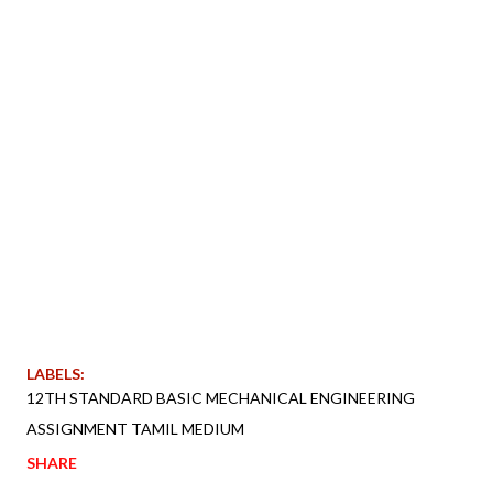
LABELS:
12TH STANDARD BASIC MECHANICAL ENGINEERING
ASSIGNMENT TAMIL MEDIUM
SHARE