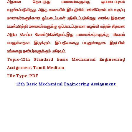
அதனை தொடர்ந்து மாணவர்களுக்கு ஒப்படைப்புகள்
வழங்கப்படுகிறது. அந்த வகையில் இப்பதிவில் பன்னிரெண்டாம் வகுப்பு
மாணவர்களுக்கான ஒப்படைப்புகள் பதிவிடப்படுகிறது. எனவே இதனை
பயன்படுத்தி மாணவர்களுக்கு ஒப்படைப்புகளை வழங்கி கற்றல் திறனை
அறிய செய்ய வேண்டுகின்றோம்.இது மாணாக்கர்களுக்கு மிகவும்
பயனுள்ளதாக இருக்கும். இப்பதிவானது பயனுள்ளதாக இருப்பின்
உங்களது நண்பர்களுக்கும் பகிரவும்.
Topic-12th Standard Basic Mechanical Engineering
Assignment Tamil Medium
File Type-PDF
12th Basic Mechanical Engineering Assignment