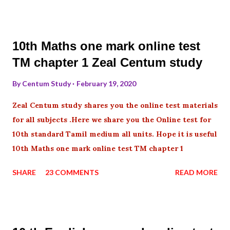
10th Maths one mark online test
TM chapter 1 Zeal Centum study
By
Centum Study
February 19, 2020
Zeal Centum study shares you the online test materials
for all subjects .Here we share you the Online test for
10th standard Tamil medium all units. Hope it is useful
10th Maths one mark online test TM chapter 1
SHARE
23 COMMENTS
READ MORE