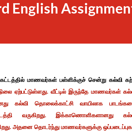
rd English Assignmen
ட்டத்தில் மாணவர்கள் பள்ளிக்குச் சென்று கல்வி கற
லை ஏற்பட்டுள்ளது. வீட்டில் இருந்தே மாணவர்கள் கல்
னது கல்வி தொலைக்காட்சி வாயிலாக பாடங்க
த்தி வருகிறது. இக்காணொளிகளானது கல்
கிறது. அதனை தொடர்ந்து மாணவர்களுக்கு ஒப்படைப்புக