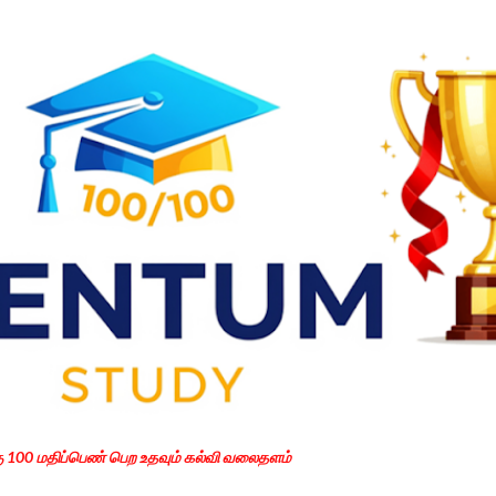
Skip to main content
கு 100 மதிப்பெண் பெற உதவும் கல்வி வலைதளம்