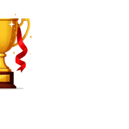
SEARCH