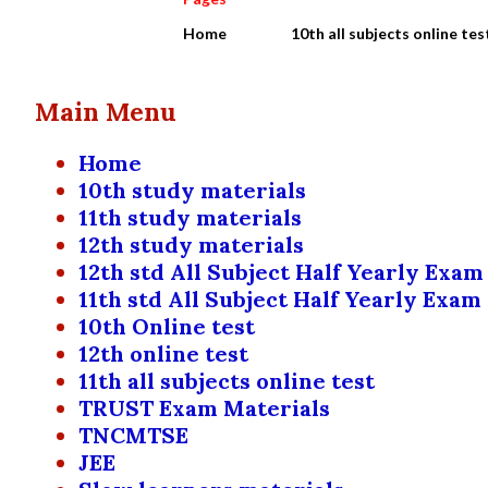
Home
10th all subjects online tes
Main Menu
Home
10th study materials
11th study materials
12th study materials
12th std All Subject Half Yearly Exam
11th std All Subject Half Yearly Exam
10th Online test
12th online test
11th all subjects online test
TRUST Exam Materials
TNCMTSE
JEE