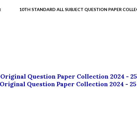
t
10TH STANDARD ALL SUBJECT QUESTION PAPER COLL
 Original Question Paper Collection 2024 - 25
 Original Question Paper Collection 2024 - 25