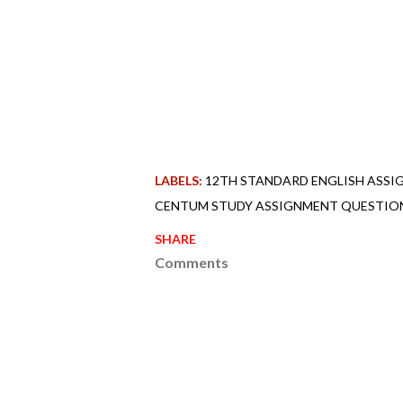
LABELS:
12TH STANDARD ENGLISH ASS
CENTUM STUDY ASSIGNMENT QUESTIO
SHARE
Comments