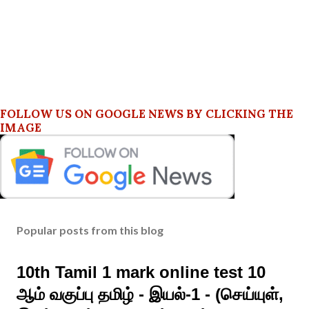
FOLLOW US ON GOOGLE NEWS BY CLICKING THE
IMAGE
Popular posts from this blog
10th Tamil 1 mark online test 10
ஆம் வகுப்பு தமிழ் - இயல்-1 - (செய்யுள்,