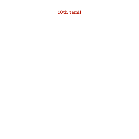
10th tamil