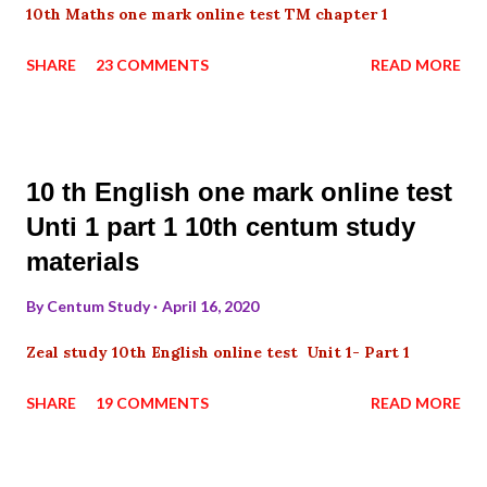
10th Maths one mark online test TM chapter 1
SHARE
23 COMMENTS
READ MORE
10 th English one mark online test
Unti 1 part 1 10th centum study
materials
By
Centum Study
April 16, 2020
Zeal study 10th English online test Unit 1- Part 1
SHARE
19 COMMENTS
READ MORE