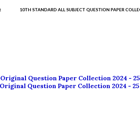
t
10TH STANDARD ALL SUBJECT QUESTION PAPER COLL
 Original Question Paper Collection 2024 - 25
 Original Question Paper Collection 2024 - 25