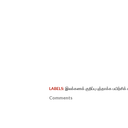
LABELS:
இலக்கணக் குறிப்பு புத்தாக்க பயிற்சிக
Comments