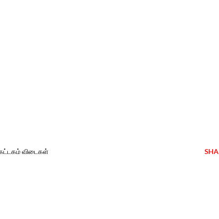
் கட்டகம் விடைகள்
SHA