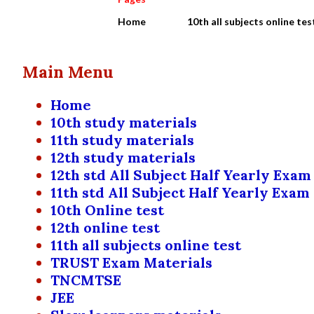
Home
10th all subjects online tes
Main Menu
Home
10th study materials
11th study materials
12th study materials
12th std All Subject Half Yearly Exam
11th std All Subject Half Yearly Exam
10th Online test
12th online test
11th all subjects online test
TRUST Exam Materials
TNCMTSE
JEE