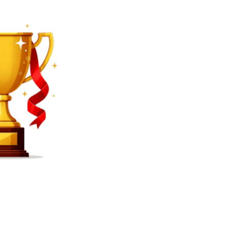
SEARCH