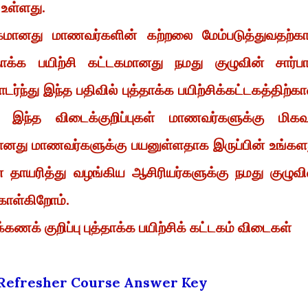
உள்ளது.
்டகமானது மாணவர்களின் கற்றலை மேம்படுத்துவதற்க
த்தாக்க பயிற்சி கட்டகமானது நமது குழுவின் சார்ப
்ந்து இந்த பதிவில் புத்தாக்க பயிற்சிக்கட்டகத்திற்க
இந்த விடைக்குறிப்புகள் மாணவர்களுக்கு மிகவு
வானது மாணவர்களுக்கு பயனுள்ளதாக இருப்பின் உங்கள
ை தாயரித்து வழங்கிய ஆசிரியர்களுக்கு நமது குழுவி
கொள்கிறோம்.
்கணக் குறிப்பு புத்தாக்க பயிற்சிக் கட்டகம் விடைகள்
l Refresher Course Answer Key