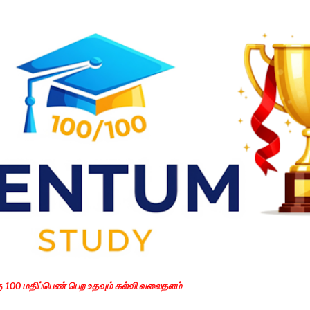
Skip to main content
கு 100 மதிப்பெண் பெற உதவும் கல்வி வலைதளம்