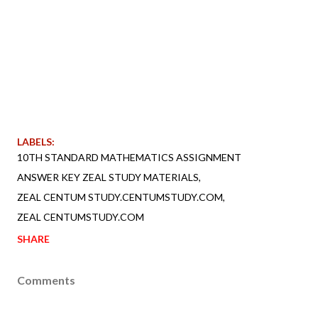
LABELS:
10TH STANDARD MATHEMATICS ASSIGNMENT
ANSWER KEY ZEAL STUDY MATERIALS
ZEAL CENTUM STUDY.CENTUMSTUDY.COM
ZEAL CENTUMSTUDY.COM
SHARE
Comments