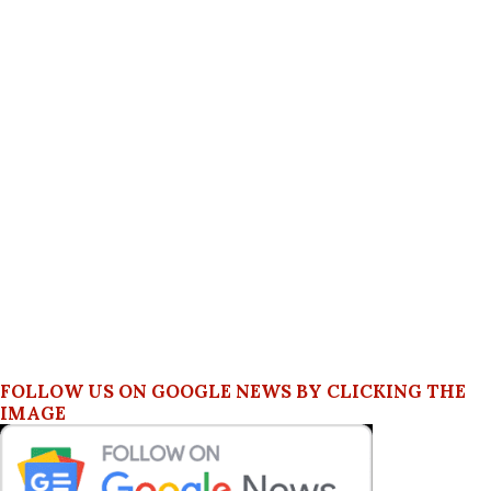
FOLLOW US ON GOOGLE NEWS BY CLICKING THE
IMAGE