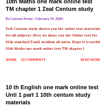
10th Maths one mark online test
TM chapter 1 Zeal Centum study
By
Centum Study
February 19, 2020
Zeal Centum study shares you the online test materials
for all subjects .Here we share you the Online test for
10th standard Tamil medium all units. Hope it is useful
10th Maths one mark online test TM chapter 1
SHARE
23 COMMENTS
READ MORE
10 th English one mark online test
Unti 1 part 1 10th centum study
materials