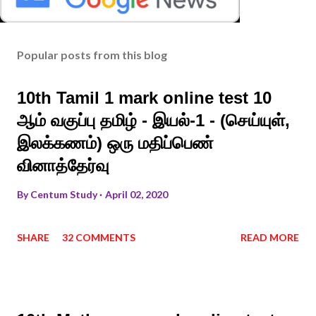
Popular posts from this blog
10th Tamil 1 mark online test 10
ஆம் வகுப்பு தமிழ் - இயல்-1 - (செய்யுள்,
இலக்கணம்) ஒரு மதிப்பெண்
வினாத்தேர்வு
By
Centum Study
April 02, 2020
SHARE
32 COMMENTS
READ MORE