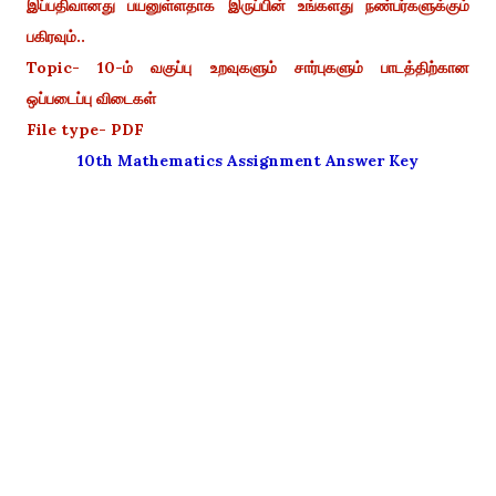
இப்பதிவானது பயனுள்ளதாக இருப்பின் உங்களது நண்பர்களுக்கும்
பகிரவும்..
Topic- 10-ம் வகுப்பு உறவுகளும் சார்புகளும் பாடத்திற்கான
ஒப்படைப்பு விடைகள்
File type- PDF
10th Mathematics Assignment Answer Key