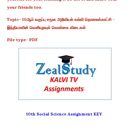
your friends too.
Topic- 10ஆம் வகுப்பு சமூக அறிவியல் கல்வி தொலைக்காட்சி -
இந்தியாவின் வெளியுறவுக் கொள்கை விடைகள்
File type- PDF
10th Social Science Assignment KEY