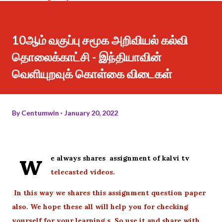
10ஆம் வகுப்பு சமூக அறிவியல் கல்வி
தொலைக்காட்சி - இந்தியாவின்
வெளியுறவுக் கொள்கை விடைகள்
By
Centumwin
January 20, 2022
w
e always shares assignment of kalvi tv
telecasted videos.
In this way we shares this assignment question paper
also. We hope these all will help you for checking
yourself for your learning s. So use it and share with