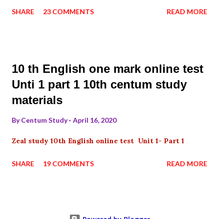
SHARE
23 COMMENTS
READ MORE
10 th English one mark online test
Unti 1 part 1 10th centum study
materials
By
Centum Study
April 16, 2020
Zeal study 10th English online test Unit 1- Part 1
SHARE
19 COMMENTS
READ MORE