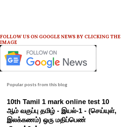
FOLLOW US ON GOOGLE NEWS BY CLICKING THE
IMAGE
Popular posts from this blog
10th Tamil 1 mark online test 10
ஆம் வகுப்பு தமிழ் - இயல்-1 - (செய்யுள்,
இலக்கணம்) ஒரு மதிப்பெண்