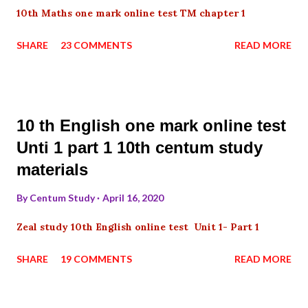
10th Maths one mark online test TM chapter 1
SHARE
23 COMMENTS
READ MORE
10 th English one mark online test
Unti 1 part 1 10th centum study
materials
By
Centum Study
April 16, 2020
Zeal study 10th English online test Unit 1- Part 1
SHARE
19 COMMENTS
READ MORE