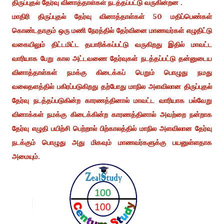
திருப்புதல் தேர்வு வினாத்தாள்கள் நடத்தப்பட்டு வருகின்றன .
மாதிரி திருப்புதல் தேர்வு வினாத்தாள்கள் 50 மதிப்பெண்கள்
கொண்டதாகும் ஒரு மணி நேரத்தில் தேர்வினை மாணவர்கள் எழுதிட்டு
வகையிலும் திட்டமிட்ட தயாரிக்கப்பட்டு வருகிறது இதில் மாவட்ட
வாரியாக பேறு கால அட்டவணை தேர்வுகள் நடத்தப்பட்டு தன்னுடைய
வினாத்தாள்கள் நமக்கு கிடைக்கப் பெறும் பொழுது நமது
வலைதளத்தில் பகிரப்படுகிறது தற்போது மாநில அளவிலான திருப்புதல்
தேர்வு நடத்தப்படுகின்ற காரணத்தினால் மாவட்ட வாரியாக பல்வேறு
வினாக்கள் நமக்கு கிடைக்கின்ற காரணத்தினால் அவற்றை நன்றாக
தேர்வு எழுதி பயிற்சி பெற்றால் பிற்காலத்தில் மாநில அளவிலான தேர்வு
நடக்கும் பொழுது அது மிகவும் மாணவர்களுக்கு பயனுள்ளதாக
அமையும்.