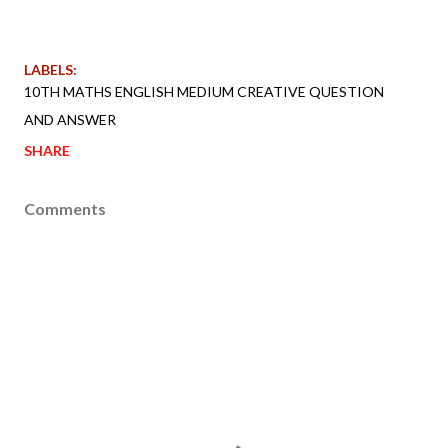
LABELS:
10TH MATHS ENGLISH MEDIUM CREATIVE QUESTION
AND ANSWER
SHARE
Comments