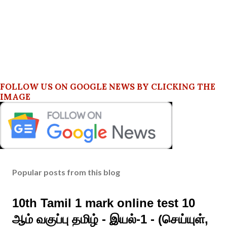
FOLLOW US ON GOOGLE NEWS BY CLICKING THE
IMAGE
Popular posts from this blog
10th Tamil 1 mark online test 10
ஆம் வகுப்பு தமிழ் - இயல்-1 - (செய்யுள்,