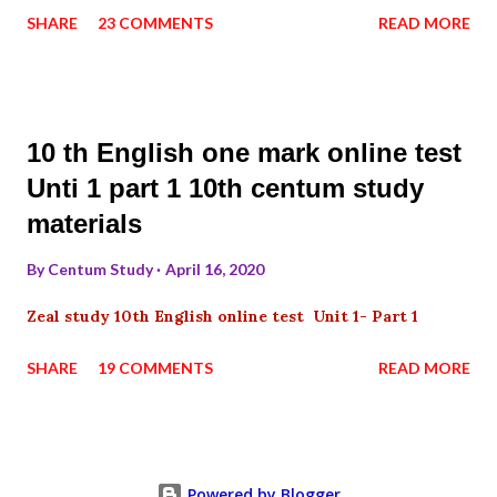
SHARE
23 COMMENTS
READ MORE
10 th English one mark online test
Unti 1 part 1 10th centum study
materials
By
Centum Study
April 16, 2020
Zeal study 10th English online test Unit 1- Part 1
SHARE
19 COMMENTS
READ MORE
Powered by Blogger