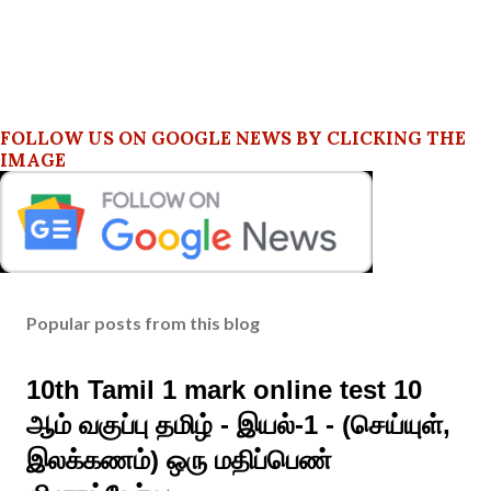
FOLLOW US ON GOOGLE NEWS BY CLICKING THE
IMAGE
Popular posts from this blog
10th Tamil 1 mark online test 10
ஆம் வகுப்பு தமிழ் - இயல்-1 - (செய்யுள்,
இலக்கணம்) ஒரு மதிப்பெண்