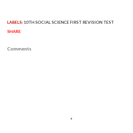
LABELS:
10TH SOCIAL SCIENCE FIRST REVISION TEST
SHARE
Comments