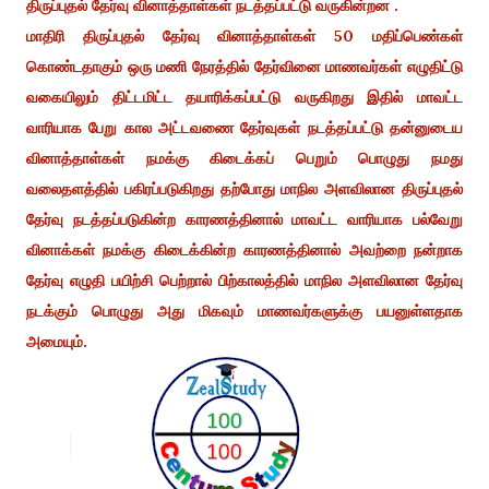
திருப்புதல் தேர்வு வினாத்தாள்கள் நடத்தப்பட்டு வருகின்றன .
மாதிரி திருப்புதல் தேர்வு வினாத்தாள்கள் 50 மதிப்பெண்கள்
கொண்டதாகும் ஒரு மணி நேரத்தில் தேர்வினை மாணவர்கள் எழுதிட்டு
வகையிலும் திட்டமிட்ட தயாரிக்கப்பட்டு வருகிறது இதில் மாவட்ட
வாரியாக பேறு கால அட்டவணை தேர்வுகள் நடத்தப்பட்டு தன்னுடைய
வினாத்தாள்கள் நமக்கு கிடைக்கப் பெறும் பொழுது நமது
வலைதளத்தில் பகிரப்படுகிறது தற்போது மாநில அளவிலான திருப்புதல்
தேர்வு நடத்தப்படுகின்ற காரணத்தினால் மாவட்ட வாரியாக பல்வேறு
வினாக்கள் நமக்கு கிடைக்கின்ற காரணத்தினால் அவற்றை நன்றாக
தேர்வு எழுதி பயிற்சி பெற்றால் பிற்காலத்தில் மாநில அளவிலான தேர்வு
நடக்கும் பொழுது அது மிகவும் மாணவர்களுக்கு பயனுள்ளதாக
அமையும்.