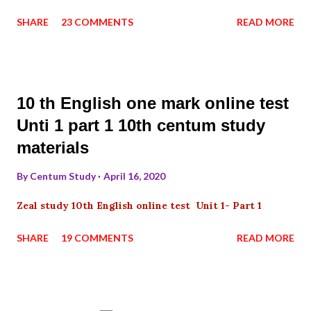
SHARE
23 COMMENTS
READ MORE
10 th English one mark online test
Unti 1 part 1 10th centum study
materials
By
Centum Study
April 16, 2020
Zeal study 10th English online test Unit 1- Part 1
SHARE
19 COMMENTS
READ MORE