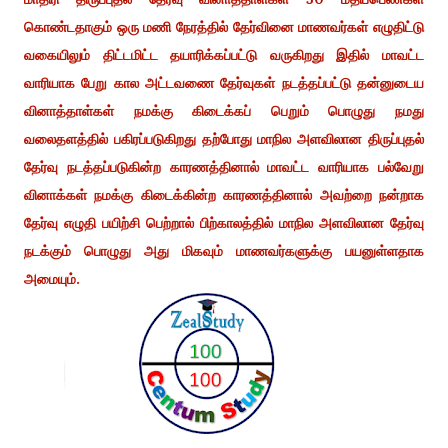
கொண்டதாகும் ஒரு மணி நேரத்தில் தேர்வினை மாணவர்கள் எழுதிட்டு
வகையிலும் திட்டமிட்ட தயாரிக்கப்பட்டு வருகிறது இதில் மாவட்ட
வாரியாக பேறு கால அட்டவணை தேர்வுகள் நடத்தப்பட்டு தன்னுடைய
வினாத்தாள்கள் நமக்கு கிடைக்கப் பெறும் பொழுது நமது
வலைதளத்தில் பகிரப்படுகிறது தற்போது மாநில அளவிலான திருப்புதல்
தேர்வு நடத்தப்படுகின்ற காரணத்தினால் மாவட்ட வாரியாக பல்வேறு
வினாக்கள் நமக்கு கிடைக்கின்ற காரணத்தினால் அவற்றை நன்றாக
தேர்வு எழுதி பயிற்சி பெற்றால் பிற்காலத்தில் மாநில அளவிலான தேர்வு
நடக்கும் பொழுது அது மிகவும் மாணவர்களுக்கு பயனுள்ளதாக
அமையும்.