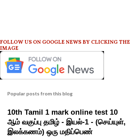
FOLLOW US ON GOOGLE NEWS BY CLICKING THE
IMAGE
Popular posts from this blog
10th Tamil 1 mark online test 10
ஆம் வகுப்பு தமிழ் - இயல்-1 - (செய்யுள்,
இலக்கணம்) ஒரு மதிப்பெண்