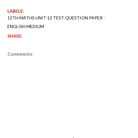
LABELS:
12TH MATHS UNIT 12 TEST QUESTION PAPER -
ENGLISH MEDIUM
SHARE
Comments