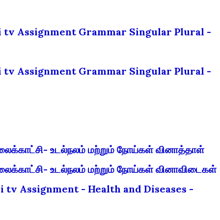
i tv Assignment Grammar Singular Plural -
i tv Assignment Grammar Singular Plural -
லைக்காட்சி- உடல்நலம் மற்றும் நோய்கள் வினாத்தாள்
லைக்காட்சி- உடல்நலம் மற்றும் நோய்கள் வினாவிடைகள்
i tv Assignment - Health and Diseases -