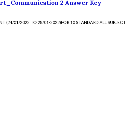
ort_Communication 2 Answer Key
T (24/01/2022 TO 28/01/2022)FOR 10 STANDARD ALL SUBJECT