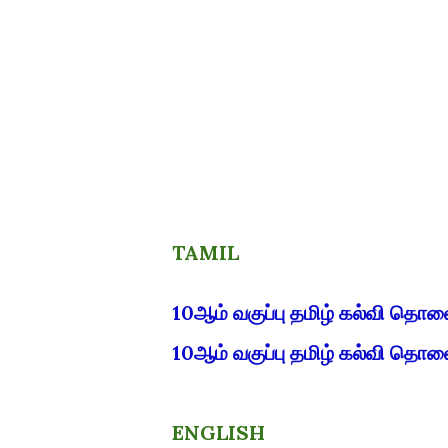
TAMIL
10ஆம் வகுப்பு தமிழ் கல்வி தொல
10ஆம் வகுப்பு தமிழ் கல்வி தொல
ENGLISH