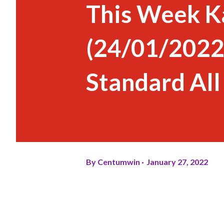
This Week K
(24/01/2022
Standard All
By
Centumwin
January 27, 2022