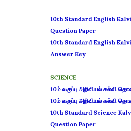
10th Standard English Kalv
Question Paper
10th Standard English Kalv
Answer Key
SCIENCE
10ம் வகுப்பு அறிவியல் கல்வி தொ
10ம் வகுப்பு அறிவியல் கல்வி தொ
10th Standard Science Kalv
Question Paper