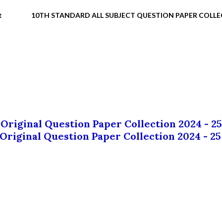
t
10TH STANDARD ALL SUBJECT QUESTION PAPER COLL
 Original Question Paper Collection 2024 - 25
 Original Question Paper Collection 2024 - 25