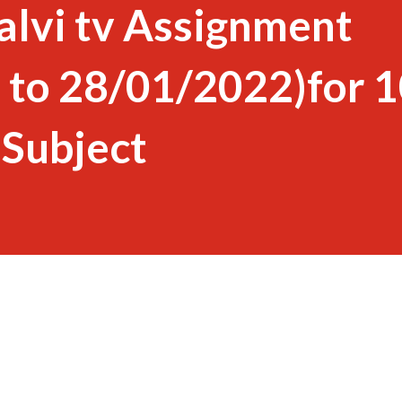
alvi tv Assignment
 to 28/01/2022)for 
 Subject