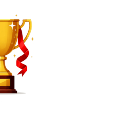
SEARCH