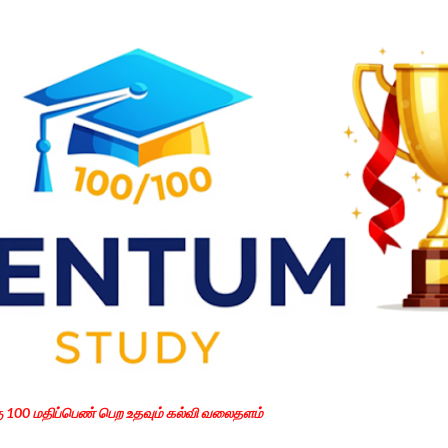
Skip to main content
கு 100 மதிப்பெண் பெற உதவும் கல்வி வலைதளம்