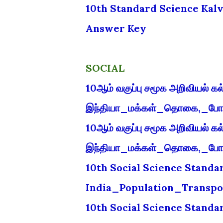
10th Standard Science Kalv
Answer Key
SOCIAL
10ஆம் வகுப்பு சமூக அறிவியல் க
இந்தியா_மக்கள்_தொகை,_போக்க
10ஆம் வகுப்பு சமூக அறிவியல் க
இந்தியா_மக்கள்_தொகை,_போக்க
10th Social Science Standa
India_Population_Transpo
10th Social Science Standa