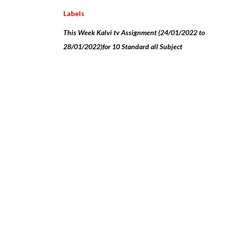
Labels
This Week Kalvi tv Assignment (24/01/2022 to
28/01/2022)for 10 Standard all Subject