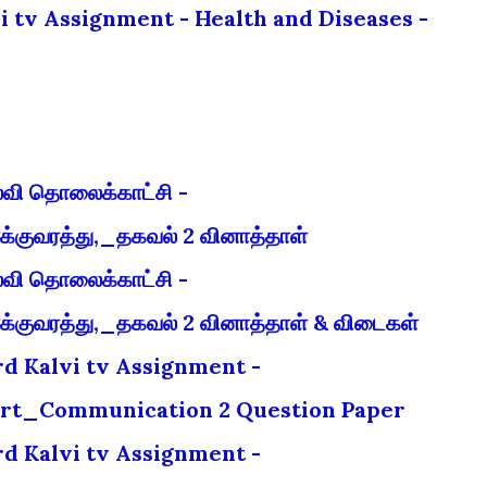
i tv Assignment - Health and Diseases -
ல்வி தொலைக்காட்சி -
ுவரத்து,_தகவல் 2 வினாத்தாள்
ல்வி தொலைக்காட்சி -
ுவரத்து,_தகவல் 2 வினாத்தாள் & விடைகள்
rd Kalvi tv Assignment -
rt_Communication 2 Question Paper
rd Kalvi tv Assignment -