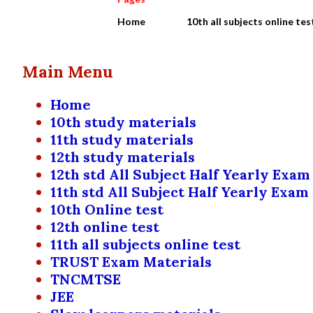
Home
10th all subjects online tes
Main Menu
Home
10th study materials
11th study materials
12th study materials
12th std All Subject Half Yearly Exam
11th std All Subject Half Yearly Exam
10th Online test
12th online test
11th all subjects online test
TRUST Exam Materials
TNCMTSE
JEE