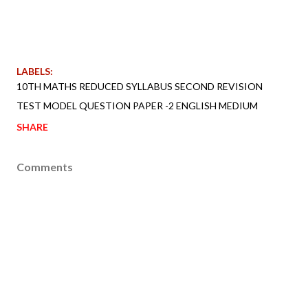
LABELS:
10TH MATHS REDUCED SYLLABUS SECOND REVISION
TEST MODEL QUESTION PAPER -2 ENGLISH MEDIUM
SHARE
Comments