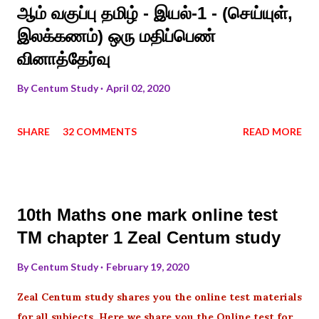
ஆம் வகுப்பு தமிழ் - இயல்-1 - (செய்யுள்,
இலக்கணம்) ஒரு மதிப்பெண்
வினாத்தேர்வு
By
Centum Study
April 02, 2020
SHARE
32 COMMENTS
READ MORE
10th Maths one mark online test
TM chapter 1 Zeal Centum study
By
Centum Study
February 19, 2020
Zeal Centum study shares you the online test materials
for all subjects .Here we share you the Online test for