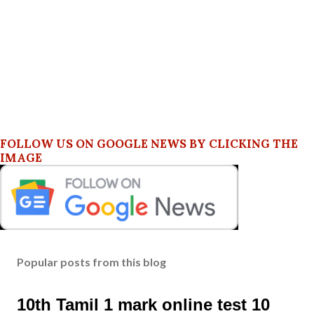
FOLLOW US ON GOOGLE NEWS BY CLICKING THE
IMAGE
Popular posts from this blog
10th Tamil 1 mark online test 10