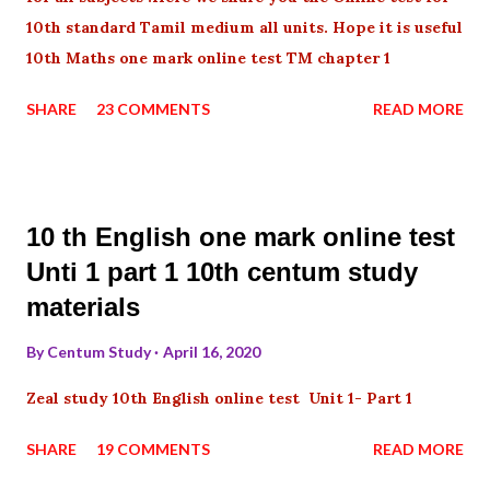
10th standard Tamil medium all units. Hope it is useful
10th Maths one mark online test TM chapter 1
SHARE
23 COMMENTS
READ MORE
10 th English one mark online test
Unti 1 part 1 10th centum study
materials
By
Centum Study
April 16, 2020
Zeal study 10th English online test Unit 1- Part 1
SHARE
19 COMMENTS
READ MORE