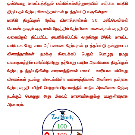
ஒவ்வொரு மாவட்டத்திலும் பள்ளிக்கல்வித்துறையின் சார்பாக மாதிரி
திருப்புதல் தேர்வு வினாத்தாள்கள் நடத்தப்பட்டு வருகின்றன .
மாதிரி திருப்புதல் தேர்வு வினாத்தாள்கள் 50 மதிப்பெண்கள்
கொண்டதாகும் ஒரு மணி நேரத்தில் தேர்வினை மாணவர்கள் எழுதிட்டு
வகையிலும் திட்டமிட்ட தயாரிக்கப்பட்டு வருகிறது இதில் மாவட்ட
வாரியாக பேறு கால அட்டவணை தேர்வுகள் நடத்தப்பட்டு தன்னுடைய
வினாத்தாள்கள் நமக்கு கிடைக்கப் பெறும் பொழுது நமது
வலைதளத்தில் பகிரப்படுகிறது தற்போது மாநில அளவிலான திருப்புதல்
தேர்வு நடத்தப்படுகின்ற காரணத்தினால் மாவட்ட வாரியாக பல்வேறு
வினாக்கள் நமக்கு கிடைக்கின்ற காரணத்தினால் அவற்றை நன்றாக
தேர்வு எழுதி பயிற்சி பெற்றால் பிற்காலத்தில் மாநில அளவிலான தேர்வு
நடக்கும் பொழுது அது மிகவும் மாணவர்களுக்கு பயனுள்ளதாக
அமையும்.