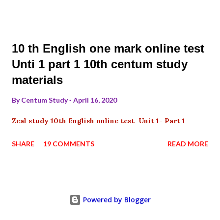
10 th English one mark online test
Unti 1 part 1 10th centum study
materials
By
Centum Study
April 16, 2020
Zeal study 10th English online test Unit 1- Part 1
SHARE
19 COMMENTS
READ MORE
Powered by Blogger