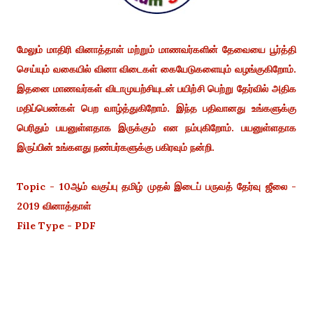
மேலும் மாதிரி வினாத்தாள் மற்றும் மாணவர்களின் தேவையை பூர்த்தி
செய்யும் வகையில் வினா விடைகள் கையேடுகளையும் வழங்குகிறோம்.
இதனை மாணவர்கள் விடாமுயற்சியுடன் பயிற்சி பெற்று தேர்வில் அதிக
மதிப்பெண்கள் பெற வாழ்த்துகிறோம். இந்த பதிவானது உங்களுக்கு
பெரிதும் பயனுள்ளதாக இருக்கும் என நம்புகிறோம். பயனுள்ளதாக
இருப்பின் உங்களது நண்பர்களுக்கு பகிரவும் நன்றி.
Topic - 10ஆம் வகுப்பு தமிழ் முதல் இடைப் பருவத் தேர்வு ஜீலை -
2019 வினாத்தாள்
File Type - PDF