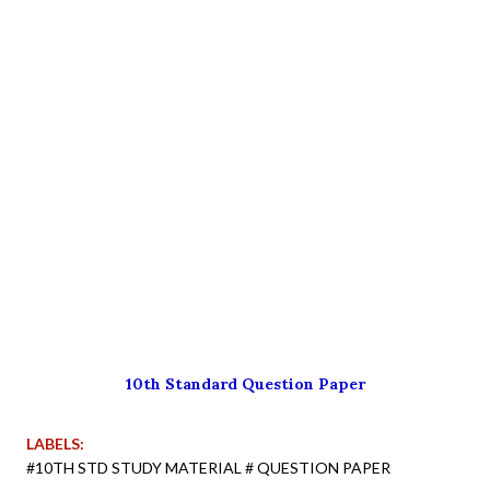
10th Standard Question Paper
LABELS:
#10TH STD STUDY MATERIAL # QUESTION PAPER