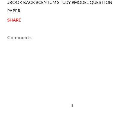
#BOOK BACK #CENTUM STUDY #MODEL QUESTION
PAPER
SHARE
Comments