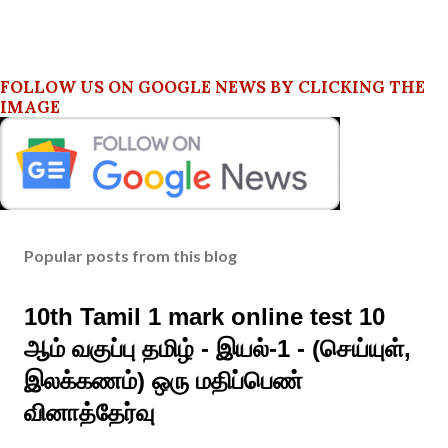
FOLLOW US ON GOOGLE NEWS BY CLICKING THE
IMAGE
Popular posts from this blog
10th Tamil 1 mark online test 10
ஆம் வகுப்பு தமிழ் - இயல்-1 - (செய்யுள்,
இலக்கணம்) ஒரு மதிப்பெண்
வினாத்தேர்வு