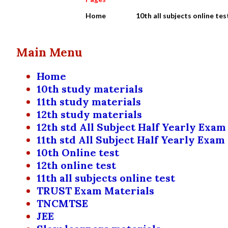
Home
10th all subjects online tes
Main Menu
Home
10th study materials
11th study materials
12th study materials
12th std All Subject Half Yearly Exam
11th std All Subject Half Yearly Exam
10th Online test
12th online test
11th all subjects online test
TRUST Exam Materials
TNCMTSE
JEE