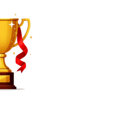
SEARCH