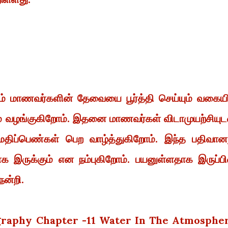
றும் மாணவர்களின் தேவையை பூர்த்தி செய்யும் வகையி
 வழங்குகிறோம். இதனை மாணவர்கள் விடாமுயற்சியுட
க மதிப்பெண்கள் பெற வாழ்த்துகிறோம். இந்த பதிவான
ாக இருக்கும் என நம்புகிறோம். பயனுள்ளதாக இருப்பி
நன்றி.
ography Chapter -11 Water In The Atmosphe