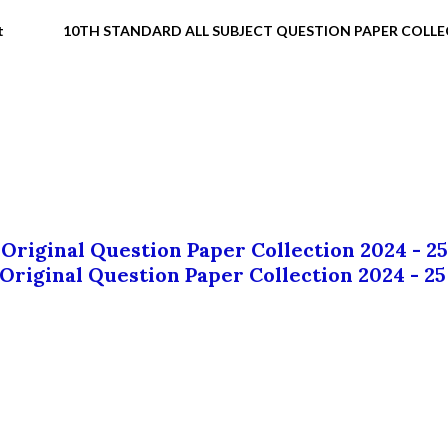
t
10TH STANDARD ALL SUBJECT QUESTION PAPER COLL
 Original Question Paper Collection 2024 - 25
 Original Question Paper Collection 2024 - 25