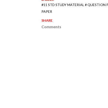
#11 STD STUDY MATERIAL # QUESTION
PAPER
SHARE
Comments