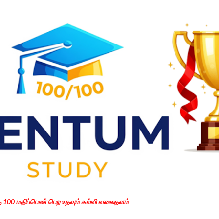
Skip to main content
கு 100 மதிப்பெண் பெற உதவும் கல்வி வலைதளம்