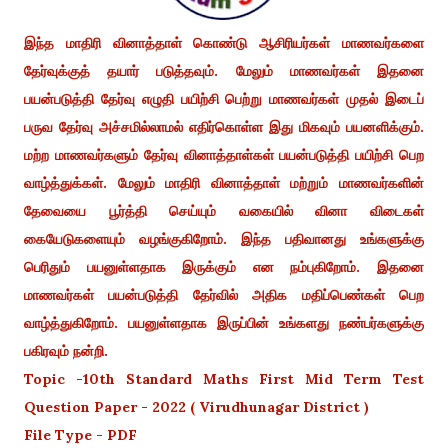
இந்த மாதிரி வினாத்தாள் கொண்டு ஆசிரியர்கள் மாணவர்களை
தேர்வுக்குத் தயார் படுத்தவும். மேலும் மாணவர்கள் இதனை
பயன்படுத்தி தேர்வு எழுதி பயிற்சி பெற்று மாணவர்கள் முதல் இடைப்
பருவ தேர்வு அச்சமில்லாமல் எதிர்கொள்ள இது மிகவும் பயனளிக்கும்.
மற்ற மாணவர்களும் தேர்வு வினாத்தாள்கள் பயன்படுத்தி பயிற்சி பெற
வாழ்த்துக்கள். மேலும் மாதிரி வினாத்தாள் மற்றும் மாணவர்களின்
தேவையை பூர்த்தி செய்யும் வகையில் வினா விடைகள்
கையேடுகளையும் வழங்குகிறோம். இந்த பதிவானது உங்களுக்கு
பெரிதும் பயனுள்ளதாக இருக்கும் என நம்புகிறோம். இதனை
மாணவர்கள் பயன்படுத்தி தேர்வில் அதிக மதிப்பெண்கள் பெற
வாழ்த்துகிறோம். பயனுள்ளதாக இருப்பின் உங்களது நண்பர்களுக்கு
பகிரவும் நன்றி.
Topic -
10th Standard Maths First Mid Term Test
Question Paper - 2022 ( Virudhunagar District )
File Type - PDF