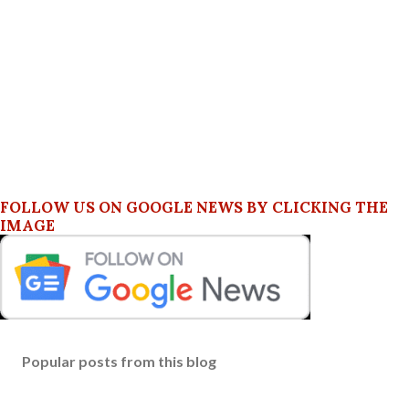
FOLLOW US ON GOOGLE NEWS BY CLICKING THE
IMAGE
Popular posts from this blog