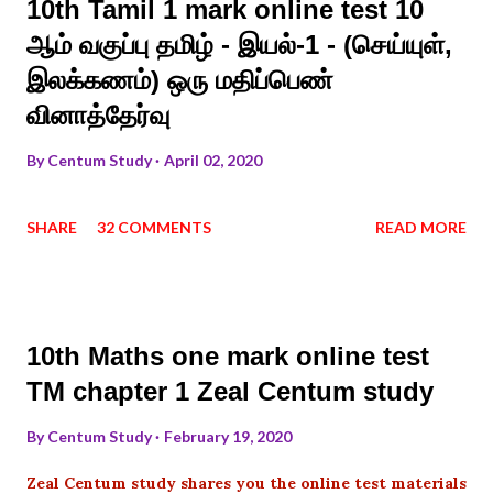
10th Tamil 1 mark online test 10
ஆம் வகுப்பு தமிழ் - இயல்-1 - (செய்யுள்,
இலக்கணம்) ஒரு மதிப்பெண்
வினாத்தேர்வு
By
Centum Study
April 02, 2020
SHARE
32 COMMENTS
READ MORE
10th Maths one mark online test
TM chapter 1 Zeal Centum study
By
Centum Study
February 19, 2020
Zeal Centum study shares you the online test materials