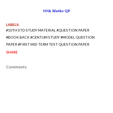
10th Maths QP
LABELS:
#10TH STD STUDY MATERIAL #QUESTION PAPER
#BOOK BACK #CENTUM STUDY #MODEL QUESTION
PAPER #FIRST MID TERM TEST QUESTION PAPER
SHARE
Comments