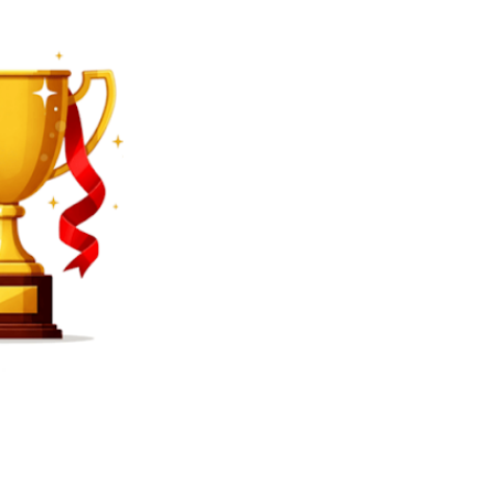
SEARCH