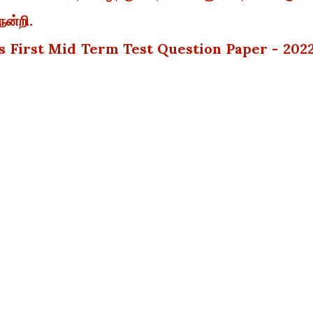
நன்றி.
 First Mid Term Test Question Paper - 2022