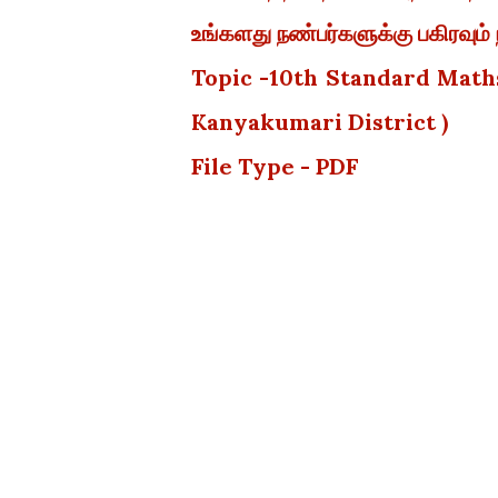
உங்களது நண்பர்களுக்கு பகிரவும் 
Topic -
10th Standard Maths
Kanyakumari District )
File Type - PDF