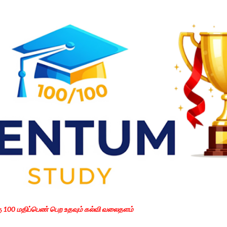
Skip to main content
கு 100 மதிப்பெண் பெற உதவும் கல்வி வலைதளம்