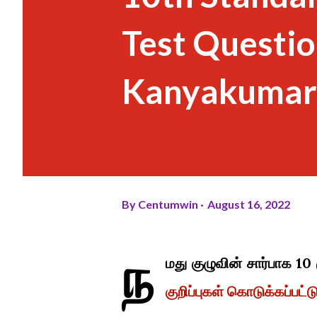
Test Questio
Kanyakumari 
By
Centumwin
August 16, 2022
ந
மது குழுவின் சார்பாக 10
குறிப்புகள் கொடுக்கப்பட்ட