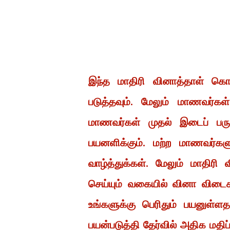
இந்த மாதிரி வினாத்தாள் கொண
படுத்தவும். மேலும் மாணவர்கள
மாணவர்கள் முதல் இடைப் பருவ
பயனளிக்கும். மற்ற மாணவர்களு
வாழ்த்துக்கள். மேலும் மாதிர
செய்யும் வகையில் வினா விடை
உங்களுக்கு பெரிதும் பயனுள்
பயன்படுத்தி தேர்வில் அதிக மதி