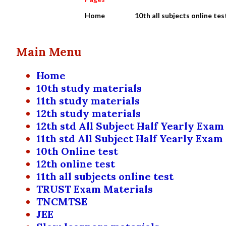
Home
10th all subjects online tes
Main Menu
Home
10th study materials
11th study materials
12th study materials
12th std All Subject Half Yearly Exam
11th std All Subject Half Yearly Exam
10th Online test
12th online test
11th all subjects online test
TRUST Exam Materials
TNCMTSE
JEE