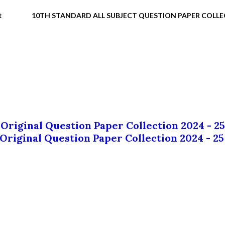
t
10TH STANDARD ALL SUBJECT QUESTION PAPER COLL
 Original Question Paper Collection 2024 - 25
 Original Question Paper Collection 2024 - 25