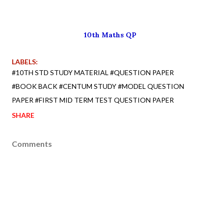
10th Maths QP
LABELS:
#10TH STD STUDY MATERIAL #QUESTION PAPER
#BOOK BACK #CENTUM STUDY #MODEL QUESTION
PAPER #FIRST MID TERM TEST QUESTION PAPER
SHARE
Comments