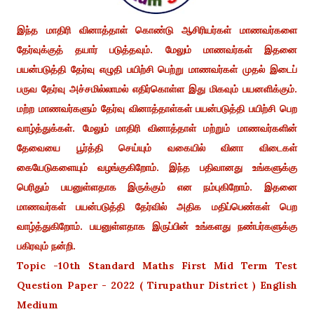
இந்த மாதிரி வினாத்தாள் கொண்டு ஆசிரியர்கள் மாணவர்களை
தேர்வுக்குத் தயார் படுத்தவும். மேலும் மாணவர்கள் இதனை
பயன்படுத்தி தேர்வு எழுதி பயிற்சி பெற்று மாணவர்கள் முதல் இடைப்
பருவ தேர்வு அச்சமில்லாமல் எதிர்கொள்ள இது மிகவும் பயனளிக்கும்.
மற்ற மாணவர்களும் தேர்வு வினாத்தாள்கள் பயன்படுத்தி பயிற்சி பெற
வாழ்த்துக்கள். மேலும் மாதிரி வினாத்தாள் மற்றும் மாணவர்களின்
தேவையை பூர்த்தி செய்யும் வகையில் வினா விடைகள்
கையேடுகளையும் வழங்குகிறோம். இந்த பதிவானது உங்களுக்கு
பெரிதும் பயனுள்ளதாக இருக்கும் என நம்புகிறோம். இதனை
மாணவர்கள் பயன்படுத்தி தேர்வில் அதிக மதிப்பெண்கள் பெற
வாழ்த்துகிறோம். பயனுள்ளதாக இருப்பின் உங்களது நண்பர்களுக்கு
பகிரவும் நன்றி.
Topic -
10th Standard Maths First Mid Term Test
Question Paper - 2022 ( Tirupathur District ) English
Medium