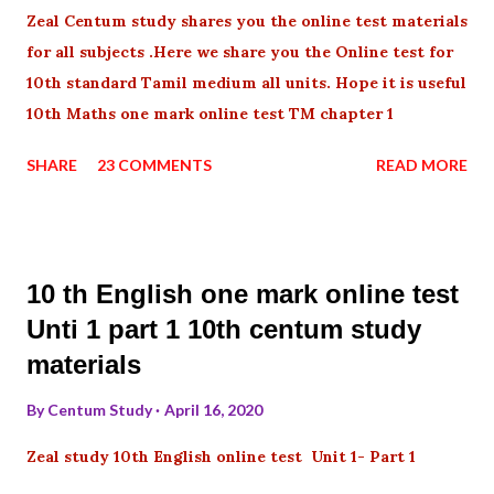
Zeal Centum study shares you the online test materials
for all subjects .Here we share you the Online test for
10th standard Tamil medium all units. Hope it is useful
10th Maths one mark online test TM chapter 1
SHARE
23 COMMENTS
READ MORE
10 th English one mark online test
Unti 1 part 1 10th centum study
materials
By
Centum Study
April 16, 2020
Zeal study 10th English online test Unit 1- Part 1