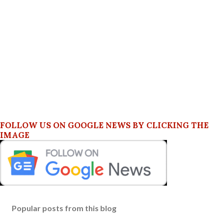
FOLLOW US ON GOOGLE NEWS BY CLICKING THE
IMAGE
Popular posts from this blog