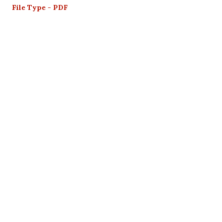
File Type - PDF