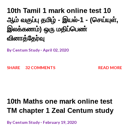
10th Tamil 1 mark online test 10
ஆம் வகுப்பு தமிழ் - இயல்-1 - (செய்யுள்,
இலக்கணம்) ஒரு மதிப்பெண்
வினாத்தேர்வு
By
Centum Study
April 02, 2020
SHARE
32 COMMENTS
READ MORE
10th Maths one mark online test
TM chapter 1 Zeal Centum study
By
Centum Study
February 19, 2020