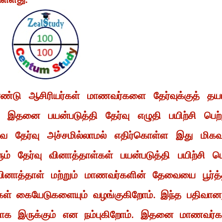
்டு ஆசிரியர்கள் மாணவர்களை தேர்வுக்குத் தயா
் இதனை பயன்படுத்தி தேர்வு எழுதி பயிற்சி பெற்
 தேர்வு அச்சமில்லாமல் எதிர்கொள்ள இது மிகவு
ம் தேர்வு வினாத்தாள்கள் பயன்படுத்தி பயிற்சி ப
ி வினாத்தாள் மற்றும் மாணவர்களின் தேவையை பூர்த்
கள் கையேடுகளையும் வழங்குகிறோம். இந்த பதிவான
ளதாக இருக்கும் என நம்புகிறோம். இதனை மாணவர்க