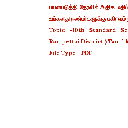
பயன்படுத்தி தேர்வில் அதிக மதி
உங்களது நண்பர்களுக்கு பகிரவும் 
Topic -
10th Standard Sc
Ranipettai District ) Tami
File Type - PDF