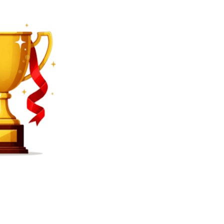
SEARCH