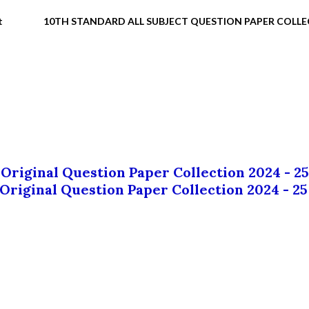
t
10TH STANDARD ALL SUBJECT QUESTION PAPER COLL
 Original Question Paper Collection 2024 - 25
 Original Question Paper Collection 2024 - 25