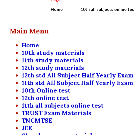
Home
10th all subjects online tes
Main Menu
Home
10th study materials
11th study materials
12th study materials
12th std All Subject Half Yearly Exam
11th std All Subject Half Yearly Exam
10th Online test
12th online test
11th all subjects online test
TRUST Exam Materials
TNCMTSE
JEE