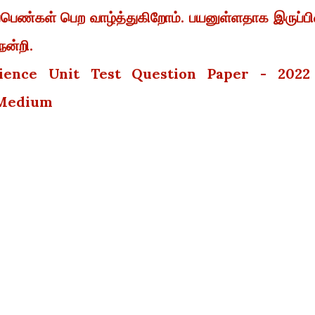
ப்பெண்கள் பெற வாழ்த்துகிறோம். பயனுள்ளதாக இருப்பி
நன்றி.
ience Unit Test Question Paper - 2022
l Medium