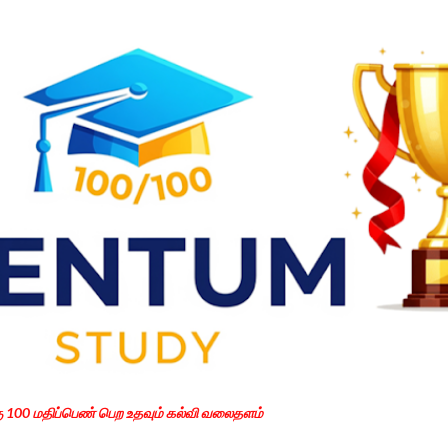
Skip to main content
கு 100 மதிப்பெண் பெற உதவும் கல்வி வலைதளம்