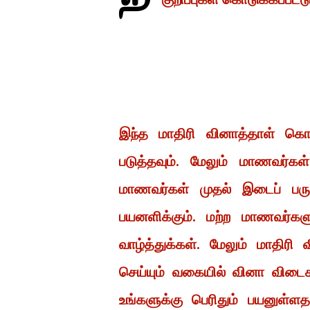
இந்த மாதிரி வினாத்தாள் கொண
படுத்தவும். மேலும் மாணவர்கள
மாணவர்கள் முதல் இடைப் பருவ
பயனளிக்கும். மற்ற மாணவர்களு
வாழ்த்துக்கள். மேலும் மாதிர
செய்யும் வகையில் வினா விடை
உங்களுக்கு பெரிதும் பயனுள்