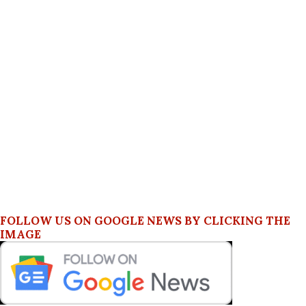
FOLLOW US ON GOOGLE NEWS BY CLICKING THE
IMAGE