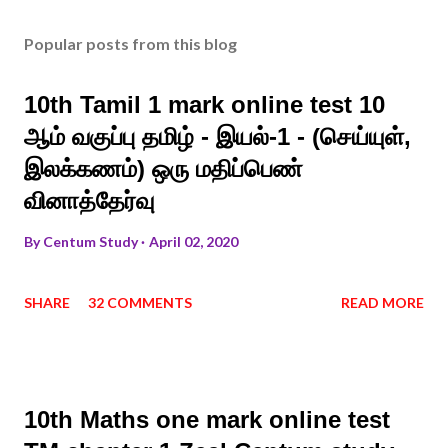
Popular posts from this blog
10th Tamil 1 mark online test 10
ஆம் வகுப்பு தமிழ் - இயல்-1 - (செய்யுள்,
இலக்கணம்) ஒரு மதிப்பெண்
வினாத்தேர்வு
By
Centum Study
April 02, 2020
SHARE
32 COMMENTS
READ MORE
10th Maths one mark online test