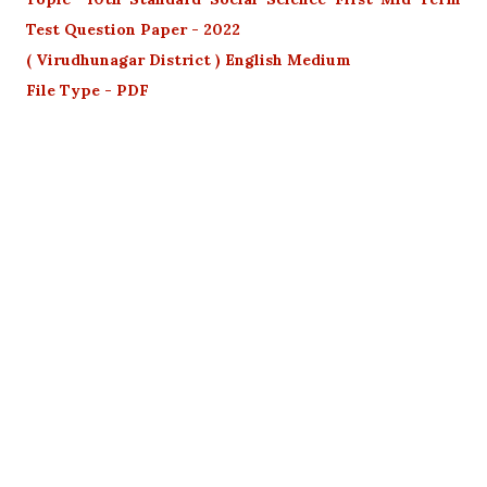
Test Question Paper - 2022
( Virudhunagar District ) English Medium
File Type - PDF