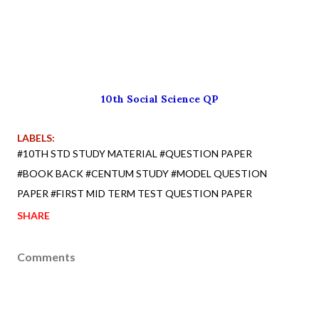
10th Social Science QP
LABELS:
#10TH STD STUDY MATERIAL #QUESTION PAPER
#BOOK BACK #CENTUM STUDY #MODEL QUESTION
PAPER #FIRST MID TERM TEST QUESTION PAPER
SHARE
Comments