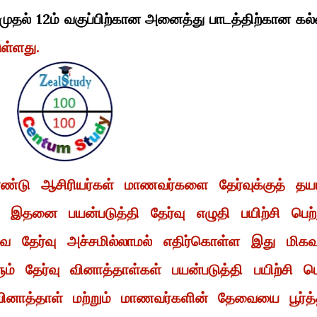
 முதல் 12ம் வகுப்பிற்கான அனைத்து பாடத்திற்கான கல்
ுள்ளது.
்டு ஆசிரியர்கள் மாணவர்களை தேர்வுக்குத் தயா
் இதனை பயன்படுத்தி தேர்வு எழுதி பயிற்சி பெற்
 தேர்வு அச்சமில்லாமல் எதிர்கொள்ள இது மிகவு
ம் தேர்வு வினாத்தாள்கள் பயன்படுத்தி பயிற்சி ப
ி வினாத்தாள் மற்றும் மாணவர்களின் தேவையை பூர்த்