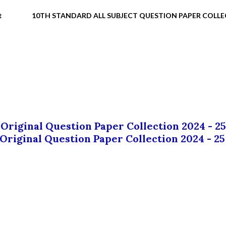
t
10TH STANDARD ALL SUBJECT QUESTION PAPER COLL
 Original Question Paper Collection 2024 - 25
 Original Question Paper Collection 2024 - 25