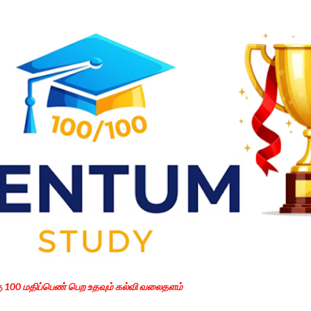
Skip to main content
கு 100 மதிப்பெண் பெற உதவும் கல்வி வலைதளம்