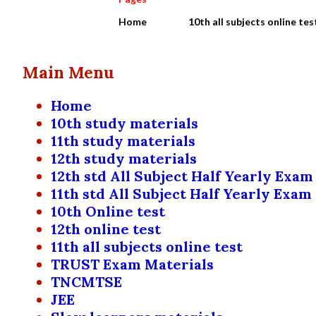
Home
10th all subjects online tes
Main Menu
Home
10th study materials
11th study materials
12th study materials
12th std All Subject Half Yearly Exam
11th std All Subject Half Yearly Exam
10th Online test
12th online test
11th all subjects online test
TRUST Exam Materials
TNCMTSE
JEE