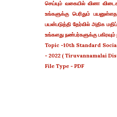
செய்யும் வகையில் வினா விடை
உங்களுக்கு பெரிதும் பயனுள்
பயன்படுத்தி தேர்வில் அதிக மதி
உங்களது நண்பர்களுக்கு பகிரவும் 
Topic -
10th Standard Socia
- 2022 ( Tiruvannamalai Di
File Type - PDF