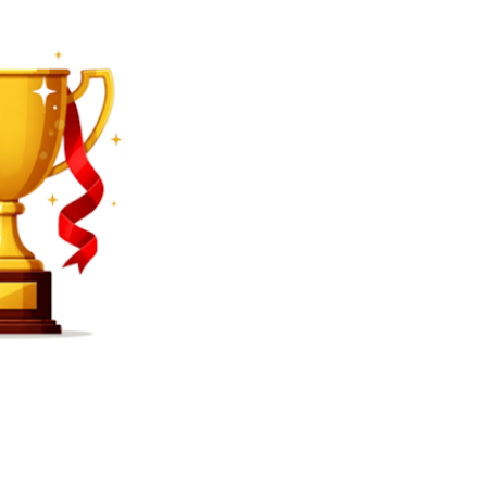
SEARCH