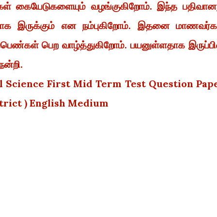
கள் கையேடுகளையும் வழங்குகிறோம். இந்த பதிவான
ளதாக இருக்கும் என நம்புகிறோம். இதனை மாணவர்க
ப்பெண்கள் பெற வாழ்த்துகிறோம். பயனுள்ளதாக இருப்பி
நன்றி.
l Science First Mid Term Test Question Pap
strict ) English Medium