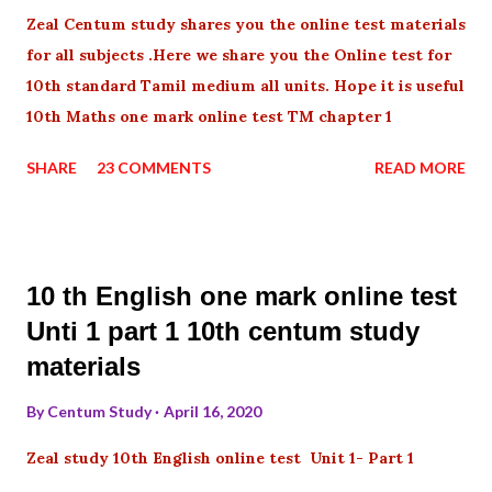
Zeal Centum study shares you the online test materials
for all subjects .Here we share you the Online test for
10th standard Tamil medium all units. Hope it is useful
10th Maths one mark online test TM chapter 1
SHARE
23 COMMENTS
READ MORE
10 th English one mark online test
Unti 1 part 1 10th centum study
materials
By
Centum Study
April 16, 2020
Zeal study 10th English online test Unit 1- Part 1