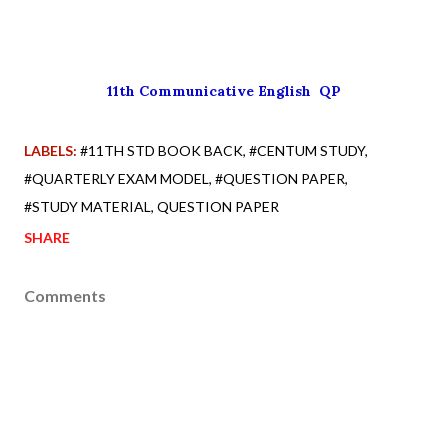
11th Communicative English QP
LABELS:
#11TH STD BOOK BACK
#CENTUM STUDY
#QUARTERLY EXAM MODEL
#QUESTION PAPER
#STUDY MATERIAL
QUESTION PAPER
SHARE
Comments