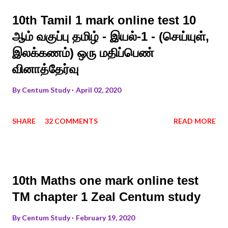
10th Tamil 1 mark online test 10
ஆம் வகுப்பு தமிழ் - இயல்-1 - (செய்யுள்,
இலக்கணம்) ஒரு மதிப்பெண்
வினாத்தேர்வு
By
Centum Study
April 02, 2020
SHARE
32 COMMENTS
READ MORE
10th Maths one mark online test
TM chapter 1 Zeal Centum study
By
Centum Study
February 19, 2020