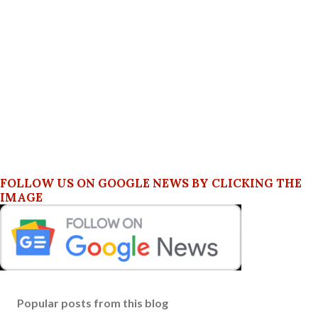
FOLLOW US ON GOOGLE NEWS BY CLICKING THE
IMAGE
Popular posts from this blog