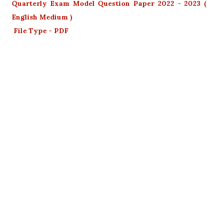
Quarterly Exam Model Question Paper 2022 - 2023 (
English Medium )
File Type - PDF