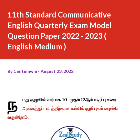
11th Standard Communicative
English Quarterly Exam Model
Question Paper 2022 - 2023 (
English Medium )
By
Centumwin
August 23, 2022
ந
மது குழுவின் சார்பாக 10 முதல் 12ஆம் வகுப்பு வரை
அனைத்துப் பாடத்திற்கான கல்விக் குறிப்புகள் வழங்கி
வருகிறோம்.