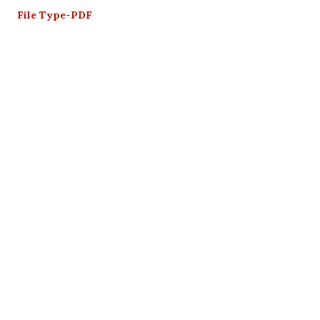
File Type-PDF