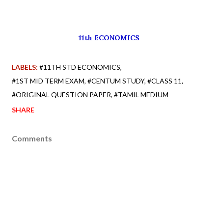
11th ECONOMICS
LABELS:
#11TH STD ECONOMICS
#1ST MID TERM EXAM
#CENTUM STUDY
#CLASS 11
#ORIGINAL QUESTION PAPER
#TAMIL MEDIUM
SHARE
Comments