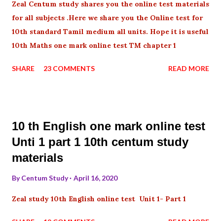
Zeal Centum study shares you the online test materials
for all subjects .Here we share you the Online test for
10th standard Tamil medium all units. Hope it is useful
10th Maths one mark online test TM chapter 1
SHARE
23 COMMENTS
READ MORE
10 th English one mark online test
Unti 1 part 1 10th centum study
materials
By
Centum Study
April 16, 2020
Zeal study 10th English online test Unit 1- Part 1