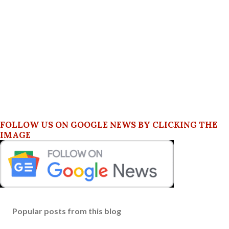
FOLLOW US ON GOOGLE NEWS BY CLICKING THE
IMAGE
Popular posts from this blog