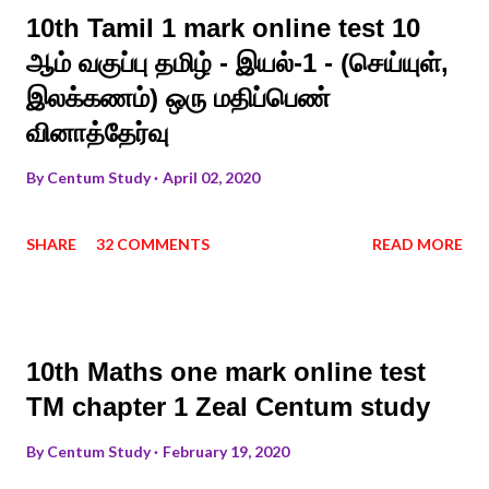
10th Tamil 1 mark online test 10
ஆம் வகுப்பு தமிழ் - இயல்-1 - (செய்யுள்,
இலக்கணம்) ஒரு மதிப்பெண்
வினாத்தேர்வு
By
Centum Study
April 02, 2020
SHARE
32 COMMENTS
READ MORE
10th Maths one mark online test
TM chapter 1 Zeal Centum study
By
Centum Study
February 19, 2020