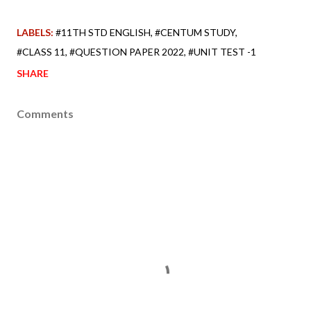
LABELS:
#11TH STD ENGLISH
#CENTUM STUDY
#CLASS 11
#QUESTION PAPER 2022
#UNIT TEST -1
SHARE
Comments