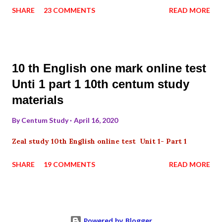
SHARE
23 COMMENTS
READ MORE
10 th English one mark online test
Unti 1 part 1 10th centum study
materials
By
Centum Study
April 16, 2020
Zeal study 10th English online test Unit 1- Part 1
SHARE
19 COMMENTS
READ MORE
Powered by Blogger