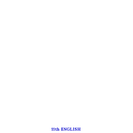
11th ENGLISH