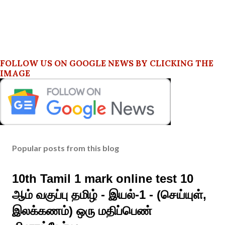
FOLLOW US ON GOOGLE NEWS BY CLICKING THE
IMAGE
Popular posts from this blog
10th Tamil 1 mark online test 10
ஆம் வகுப்பு தமிழ் - இயல்-1 - (செய்யுள்,
இலக்கணம்) ஒரு மதிப்பெண்