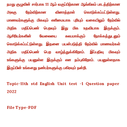
நமது குழுவின் சார்பாக 11 ஆம் வகுப்பிற்கான ஆங்கிலம் பாடத்திற்கான
அலகு தேர்விற்கான வினாத்தாள் கொடுக்கப்பட்டுள்ளது.
மாணவர்களுக்கு மிகவும் எளிமையாக புரியும் வகையிலும் தேர்வில்
அதிக மதிப்பெண் பெறவும் இது மிக உதவியாக இருக்கும்.
ஆசிரியர்களின் வேலையை சுலபமாக்கும் நோக்கத்துடனும்
கொடுக்கப்பட்டுள்ளது. இதனை பயன்படுத்தி தேர்வில் மாணவர்கள்
அதிக மதிப்பெண் பெற வாழ்த்துக்கிறோம். இப்பதிவு மிகவும்
உங்களுக்கு பயனுள்ள இருக்கும் என நம்புகிறோம். பயனுள்ளதாக
இருப்பின் உங்களது நண்பர்களுக்கு பகிரவும் நன்றி.
Topic-11th std English Unit test -1 Question paper
2022
File Type-PDF