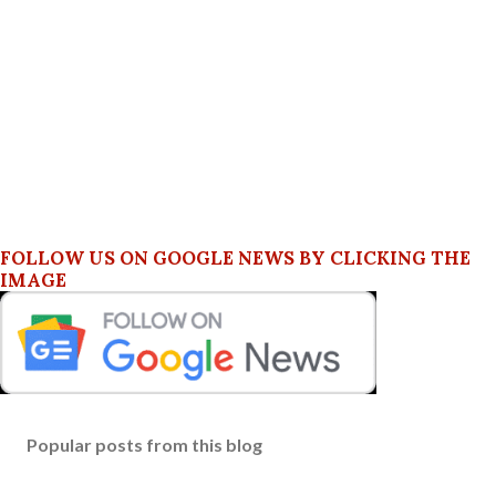
FOLLOW US ON GOOGLE NEWS BY CLICKING THE
IMAGE
Popular posts from this blog