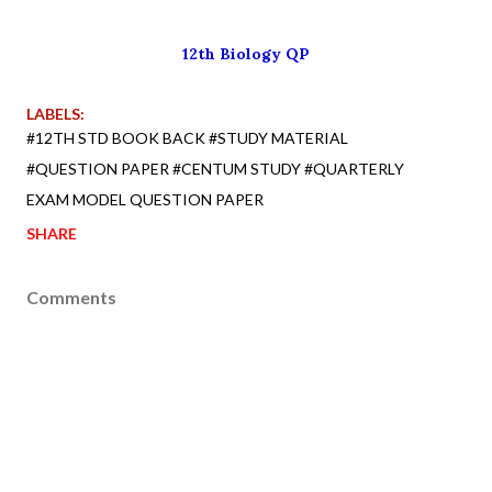
12th Biology QP
LABELS:
#12TH STD BOOK BACK #STUDY MATERIAL
#QUESTION PAPER #CENTUM STUDY #QUARTERLY
EXAM MODEL QUESTION PAPER
SHARE
Comments