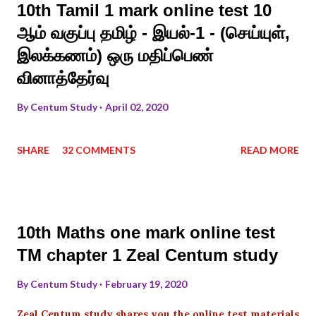
10th Tamil 1 mark online test 10
ஆம் வகுப்பு தமிழ் - இயல்-1 - (செய்யுள்,
இலக்கணம்) ஒரு மதிப்பெண்
வினாத்தேர்வு
By
Centum Study
April 02, 2020
SHARE
32 COMMENTS
READ MORE
10th Maths one mark online test
TM chapter 1 Zeal Centum study
By
Centum Study
February 19, 2020
Zeal Centum study shares you the online test materials