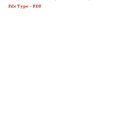
File Type - PDF