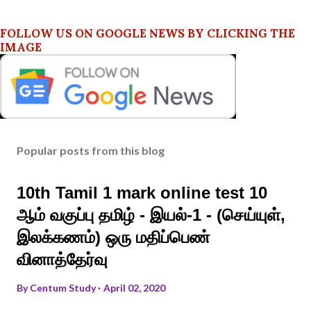
FOLLOW US ON GOOGLE NEWS BY CLICKING THE
IMAGE
Popular posts from this blog
10th Tamil 1 mark online test 10
ஆம் வகுப்பு தமிழ் - இயல்-1 - (செய்யுள்,
இலக்கணம்) ஒரு மதிப்பெண்
வினாத்தேர்வு
By
Centum Study
April 02, 2020