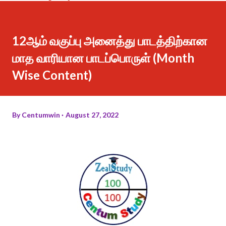
12ஆம் வகுப்பு அனைத்து பாடத்திற்கான
மாத வாரியான பாடப்பொருள் (Month
Wise Content)
By
Centumwin
August 27, 2022