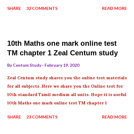
SHARE
32 COMMENTS
READ MORE
10th Maths one mark online test
TM chapter 1 Zeal Centum study
By
Centum Study
February 19, 2020
Zeal Centum study shares you the online test materials
for all subjects .Here we share you the Online test for
10th standard Tamil medium all units. Hope it is useful
10th Maths one mark online test TM chapter 1
SHARE
23 COMMENTS
READ MORE