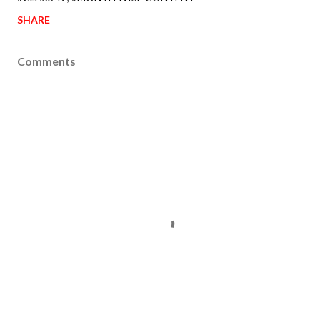
SHARE
Comments