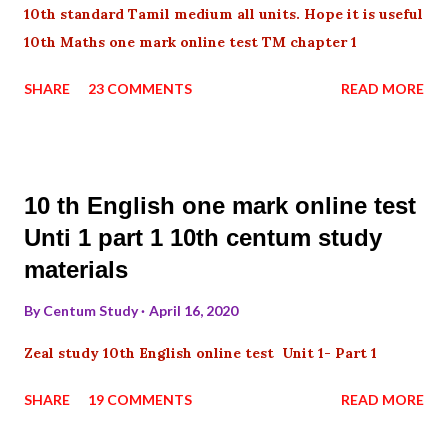
10th standard Tamil medium all units. Hope it is useful
10th Maths one mark online test TM chapter 1
SHARE
23 COMMENTS
READ MORE
10 th English one mark online test
Unti 1 part 1 10th centum study
materials
By
Centum Study
April 16, 2020
Zeal study 10th English online test Unit 1- Part 1
SHARE
19 COMMENTS
READ MORE