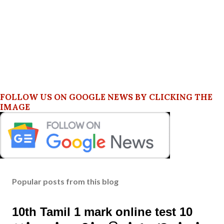
FOLLOW US ON GOOGLE NEWS BY CLICKING THE
IMAGE
Popular posts from this blog
10th Tamil 1 mark online test 10