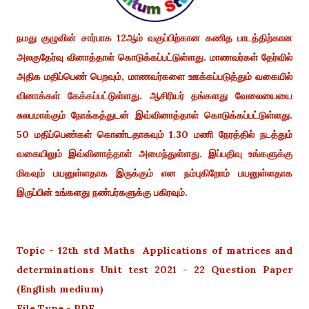
நமது குழுவின் சார்பாக 12ஆம் வகுப்பிற்கான கணித பாடத்திற்கான
அலகுதேர்வு வினாத்தாள் கொடுக்கப்பட்டுள்ளது.
மாணவர்கள் தேர்வில்
அதிக மதிப்பெண் பெறவும், மாணவர்களை ஊக்கப்படுத்தும் வகையில்
வினாக்கள் கேக்கப்பட்டுள்ளது. ஆசிரியர் தங்களது வேலையையை
சுலபமாக்கும் நோக்கத்துடன் இவ்வினாத்தாள் கொடுக்கப்பட்டுள்ளது.
50 மதிப்பெண்கள் கொண்டதாகவும் 1.30 மணி நேரத்தில் நடத்தும்
வகையிலும் இவ்வினாத்தாள் அமைந்துள்ளது. இப்பதிவு உங்களுக்கு
மிகவும் பயனுள்ளதாக இருக்கும் என நம்புகிறோம் பயனுள்ளதாக
இருப்பின் உங்களது நண்பர்களுக்கு பகிரவும்.
Topic - 12th std Maths Applications of matrices and
determinations Unit test 2021 - 22 Question Paper
(English medium)
File Type - PDF