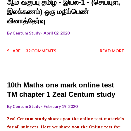
ஆம் வகுப்பு தமிழ் - இயல்-1 - (செய்யுள்,
இலக்கணம்) ஒரு மதிப்பெண்
வினாத்தேர்வு
By
Centum Study
April 02, 2020
SHARE
32 COMMENTS
READ MORE
10th Maths one mark online test
TM chapter 1 Zeal Centum study
By
Centum Study
February 19, 2020
Zeal Centum study shares you the online test materials
for all subjects .Here we share you the Online test for