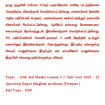
நமது குழுவின் சார்பாக 12ஆம் வகுப்பிற்கான கணித பாடத்திற்கான
அலகுதேர்வு வினாத்தாள் கொடுக்கப்பட்டுள்ளது.
மாணவர்கள் தேர்வில்
அதிக மதிப்பெண் பெறவும், மாணவர்களை ஊக்கப்படுத்தும் வகையில்
வினாக்கள் கேக்கப்பட்டுள்ளது. ஆசிரியர் தங்களது வேலையையை
சுலபமாக்கும் நோக்கத்துடன் இவ்வினாத்தாள் கொடுக்கப்பட்டுள்ளது.
90 மதிப்பெண்கள் கொண்டதாகவும் 3 மணி நேரத்தில் நடத்தும்
வகையிலும் இவ்வினாத்தாள் அமைந்துள்ளது. இப்பதிவு உங்களுக்கு
மிகவும் பயனுள்ளதாக இருக்கும் என நம்புகிறோம் பயனுள்ளதாக
இருப்பின் உங்களது நண்பர்களுக்கு பகிரவும்.
Topic - 12th std Maths Lesson 1-7 Unit test 2021 - 22
Question Paper (English medium) (Tirupur )
File Type - PDF