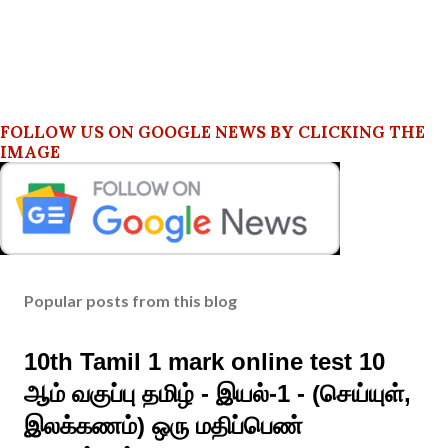
FOLLOW US ON GOOGLE NEWS BY CLICKING THE
IMAGE
Popular posts from this blog
10th Tamil 1 mark online test 10
ஆம் வகுப்பு தமிழ் - இயல்-1 - (செய்யுள்,
இலக்கணம்) ஒரு மதிப்பெண்