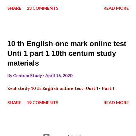
SHARE
23 COMMENTS
READ MORE
10 th English one mark online test
Unti 1 part 1 10th centum study
materials
By
Centum Study
April 16, 2020
Zeal study 10th English online test Unit 1- Part 1
SHARE
19 COMMENTS
READ MORE