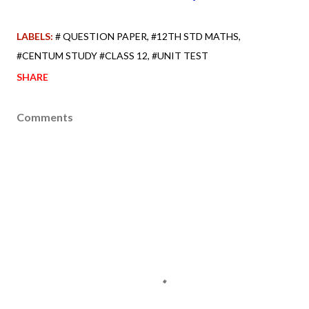
LABELS:
# QUESTION PAPER
#12TH STD MATHS
#CENTUM STUDY #CLASS 12
#UNIT TEST
SHARE
Comments