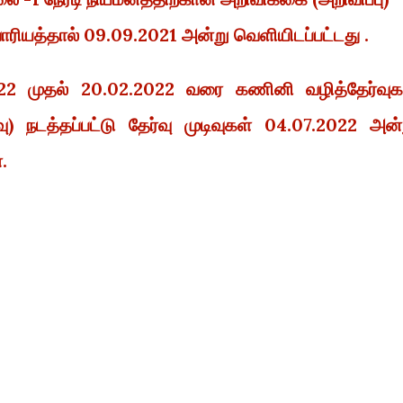
ாரியத்தால் 09.09.2021 அன்று வெளியிடப்பட்டது .
22 முதல் 20.02.2022 வரை கணினி வழித்தேர்வுக
) நடத்தப்பட்டு தேர்வு முடிவுகள் 04.07.2022 அன்
.