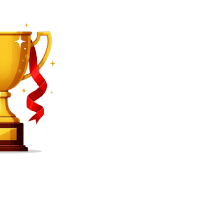
SEARCH