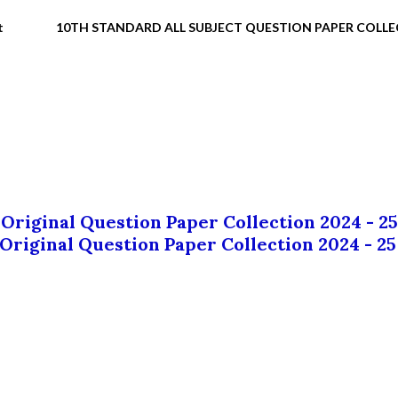
t
10TH STANDARD ALL SUBJECT QUESTION PAPER COLL
 Original Question Paper Collection 2024 - 25
 Original Question Paper Collection 2024 - 25