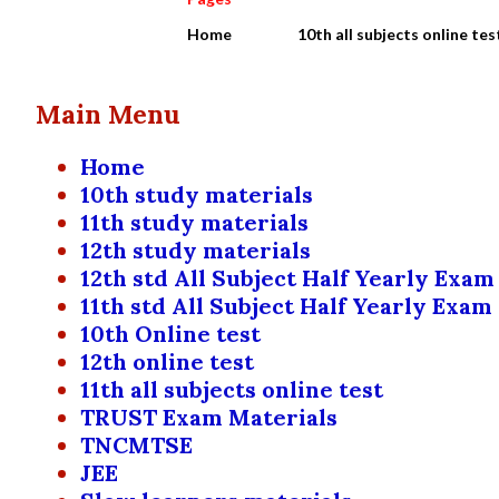
Home
10th all subjects online tes
Main Menu
Home
10th study materials
11th study materials
12th study materials
12th std All Subject Half Yearly Exam
11th std All Subject Half Yearly Exam
10th Online test
12th online test
11th all subjects online test
TRUST Exam Materials
TNCMTSE
JEE