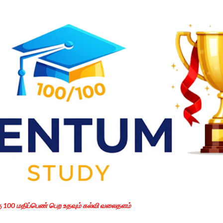
Skip to main content
கு 100 மதிப்பெண் பெற உதவும் கல்வி வலைதளம்