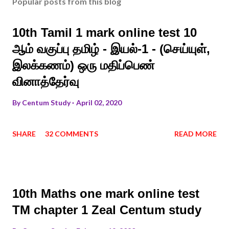
Popular posts from this blog
10th Tamil 1 mark online test 10
ஆம் வகுப்பு தமிழ் - இயல்-1 - (செய்யுள்,
இலக்கணம்) ஒரு மதிப்பெண்
வினாத்தேர்வு
By
Centum Study
April 02, 2020
SHARE
32 COMMENTS
READ MORE
10th Maths one mark online test
TM chapter 1 Zeal Centum study