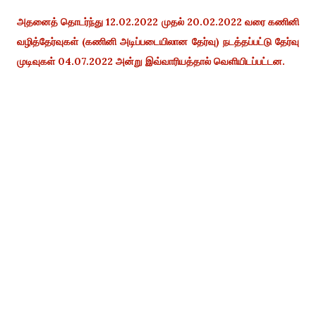
அதனைத் தொடர்ந்து 12.02.2022 முதல் 20.02.2022 வரை கணினி
வழித்தேர்வுகள் (கணினி அடிப்படையிலான தேர்வு) நடத்தப்பட்டு தேர்வு
முடிவுகள் 04.07.2022 அன்று இவ்வாரியத்தால் வெளியிடப்பட்டன.