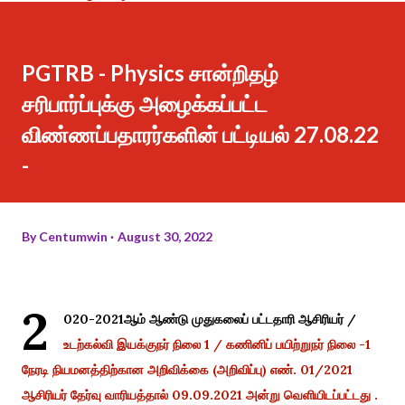
PGTRB - Physics சான்றிதழ்
சரிபார்ப்புக்கு அழைக்கப்பட்ட
விண்ணப்பதாரர்களின் பட்டியல் 27.08.22
-
By
Centumwin
August 30, 2022
2
020-2021ஆம் ஆண்டு முதுகலைப் பட்டதாரி ஆசிரியர் /
உடற்கல்வி இயக்குநர் நிலை 1 / கணினிப் பயிற்றுநர் நிலை -1
நேரடி நியமனத்திற்கான அறிவிக்கை (அறிவிப்பு) எண். 01/2021
ஆசிரியர் தேர்வு வாரியத்தால் 09.09.2021 அன்று வெளியிடப்பட்டது .