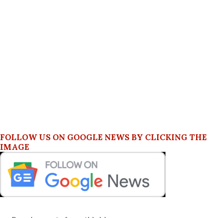
FOLLOW US ON GOOGLE NEWS BY CLICKING THE
IMAGE