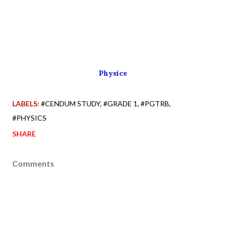
Physics
LABELS:
#CENDUM STUDY
#GRADE 1
#PGTRB
#PHYSICS
SHARE
Comments