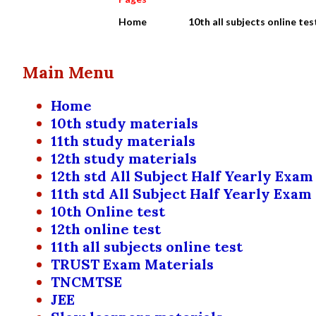
Home
10th all subjects online tes
Main Menu
Home
10th study materials
11th study materials
12th study materials
12th std All Subject Half Yearly Exam
11th std All Subject Half Yearly Exam
10th Online test
12th online test
11th all subjects online test
TRUST Exam Materials
TNCMTSE
JEE