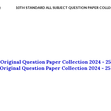
t
10TH STANDARD ALL SUBJECT QUESTION PAPER COLL
 Original Question Paper Collection 2024 - 25
 Original Question Paper Collection 2024 - 25