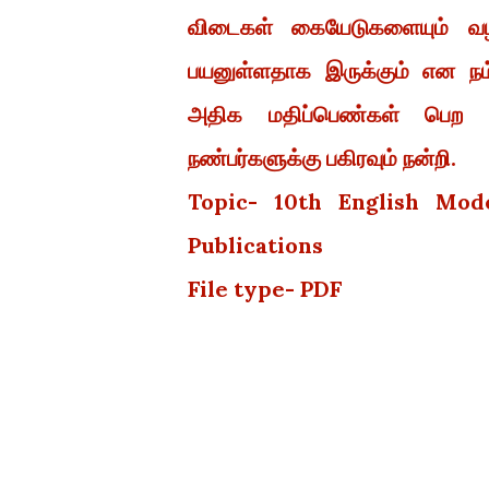
விடைகள் கையேடுகளையும் வழங
பயனுள்ளதாக இருக்கும் என நம
அதிக மதிப்பெண்கள் பெற வா
நண்பர்களுக்கு பகிரவும் நன்றி.
Topic- 10th English Mod
Publications
File type- PDF