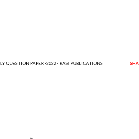
Y QUESTION PAPER -2022 - RASI PUBLICATIONS
SHA