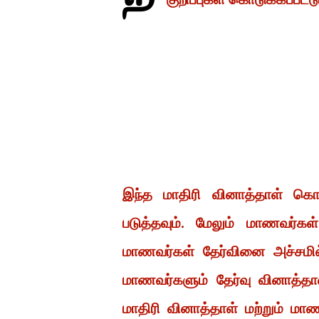
இந்த மாதிரி வினாத்தாள் கொண
படுத்தவும். மேலும் மாணவர்கள
மாணவர்கள் தேர்வினை அச்சமில்
மாணவர்களும் தேர்வு வினாத்தாள்
மாதிரி வினாத்தாள் மற்றும் ம