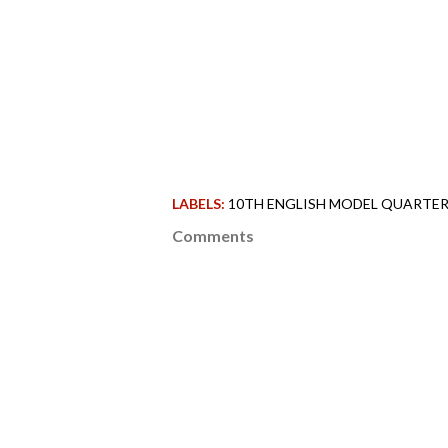
LABELS:
10TH ENGLISH MODEL QUARTERL
Comments