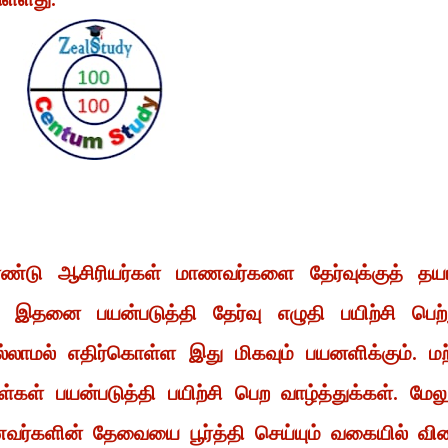
்டு ஆசிரியர்கள் மாணவர்களை தேர்வுக்குத் தயா
் இதனை பயன்படுத்தி தேர்வு எழுதி பயிற்சி பெற்
லாமல் எதிர்கொள்ள இது மிகவும் பயனளிக்கும். மற
கள் பயன்படுத்தி பயிற்சி பெற வாழ்த்துக்கள். மேலு
ாணவர்களின் தேவையை பூர்த்தி செய்யும் வகையில் வி