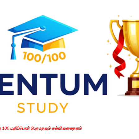
Skip to main content
கு 100 மதிப்பெண் பெற உதவும் கல்வி வலைதளம்