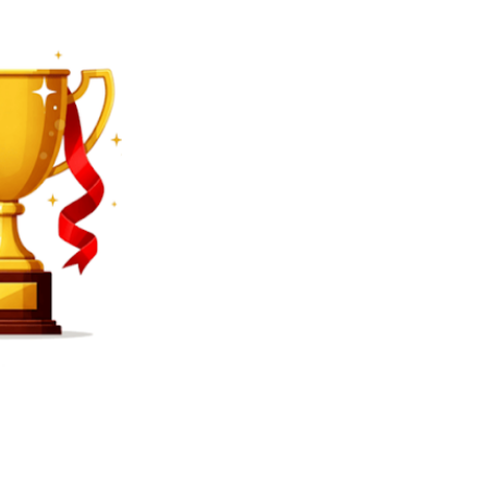
SEARCH