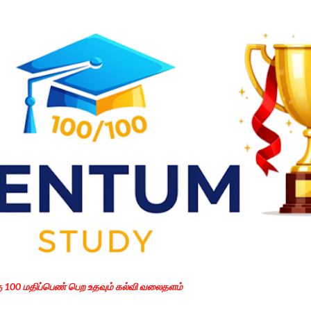
Skip to main content
கு 100 மதிப்பெண் பெற உதவும் கல்வி வலைதளம்