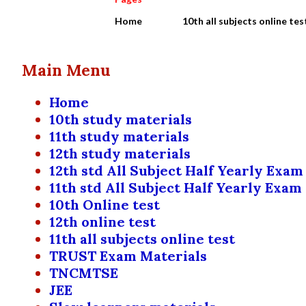
Home
10th all subjects online tes
Main Menu
Home
10th study materials
11th study materials
12th study materials
12th std All Subject Half Yearly Exam
11th std All Subject Half Yearly Exam
10th Online test
12th online test
11th all subjects online test
TRUST Exam Materials
TNCMTSE
JEE