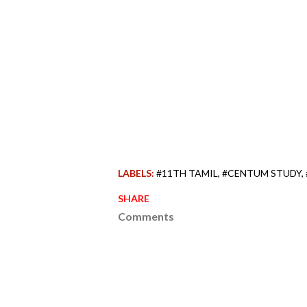
LABELS:
#11TH TAMIL
#CENTUM STUDY
SHARE
Comments