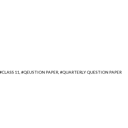
#CLASS 11
#QEUSTION PAPER
#QUARTERLY QUESTION PAPER