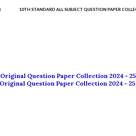
t
10TH STANDARD ALL SUBJECT QUESTION PAPER COLL
 Original Question Paper Collection 2024 - 25
 Original Question Paper Collection 2024 - 25