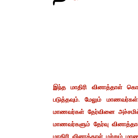
இந்த மாதிரி வினாத்தாள் கொண
படுத்தவும். மேலும் மாணவர்கள
மாணவர்கள் தேர்வினை அச்சமில்
மாணவர்களும் தேர்வு வினாத்தாள்
மாதிரி வினாத்தாள் மற்றும் ம