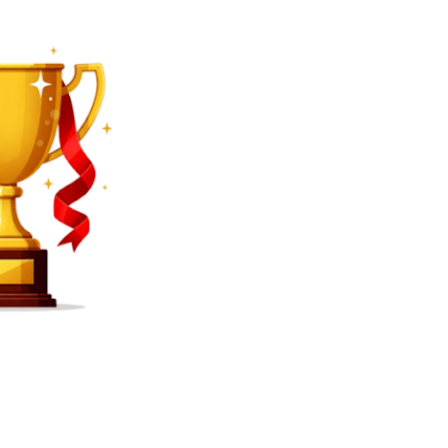
SEARCH