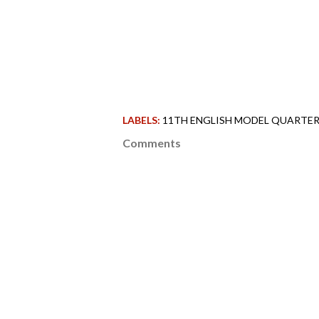
LABELS:
11TH ENGLISH MODEL QUARTERL
Comments