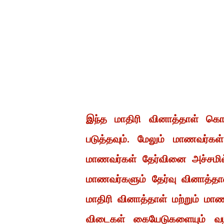
இந்த மாதிரி வினாத்தாள் கொண
படுத்தவும். மேலும் மாணவர்கள
மாணவர்கள் தேர்வினை அச்சமில்
மாணவர்களும் தேர்வு வினாத்தாள்
மாதிரி வினாத்தாள் மற்றும் ம
விடைகள் கையேடுகளையும் வழங