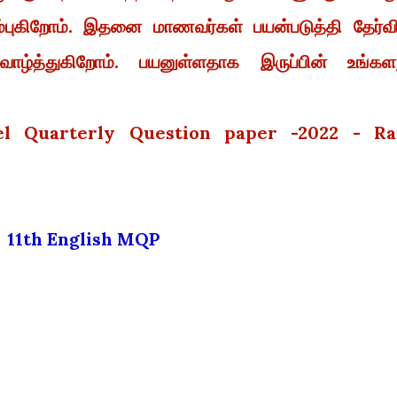
்புகிறோம். இதனை மாணவர்கள் பயன்படுத்தி தேர்வி
ழ்த்துகிறோம். பயனுள்ளதாக இருப்பின் உங்கள
el Quarterly Question paper -2022 - Ra
11th English MQP