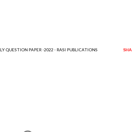
Y QUESTION PAPER -2022 - RASI PUBLICATIONS
SHA