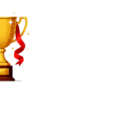
SEARCH