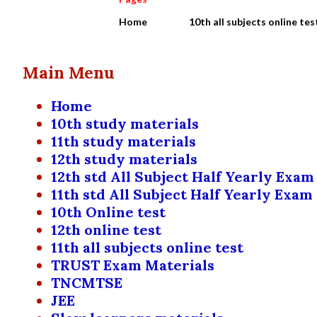
Home
10th all subjects online tes
Main Menu
Home
10th study materials
11th study materials
12th study materials
12th std All Subject Half Yearly Exam
11th std All Subject Half Yearly Exam
10th Online test
12th online test
11th all subjects online test
TRUST Exam Materials
TNCMTSE
JEE