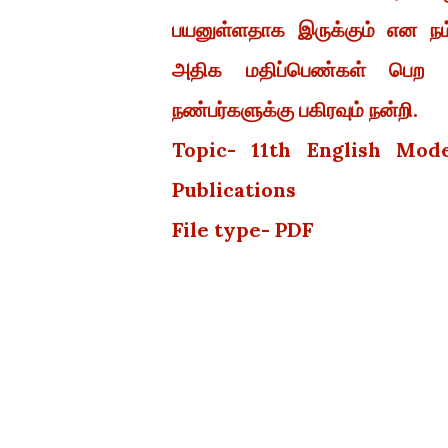
பயனுள்ளதாக இருக்கும் என நம
அதிக மதிப்பெண்கள் பெற வா
நண்பர்களுக்கு பகிரவும் நன்றி.
Topic- 11th English Mod
Publications
File type- PDF