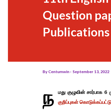
Question pap
Publications
By
Centumwin
September 13, 2022
ந
மது குழுவின் சார்பாக 6 
குறிப்புகள் கொடுக்கப்பட்ட