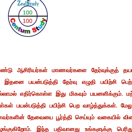
்டு ஆசிரியர்கள் மாணவர்களை தேர்வுக்குத் தயா
் இதனை பயன்படுத்தி தேர்வு எழுதி பயிற்சி பெற்
லாமல் எதிர்கொள்ள இது மிகவும் பயனளிக்கும். மற
கள் பயன்படுத்தி பயிற்சி பெற வாழ்த்துக்கள். மேலு
ாணவர்களின் தேவையை பூர்த்தி செய்யும் வகையில் வி
்குகிறோம். இந்த பதிவானது உங்களுக்கு பெரிது