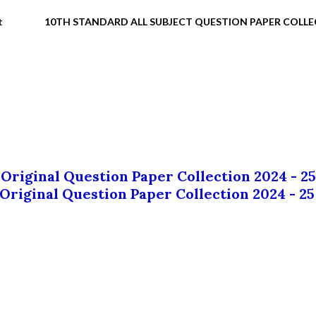
t
10TH STANDARD ALL SUBJECT QUESTION PAPER COLL
 Original Question Paper Collection 2024 - 25
 Original Question Paper Collection 2024 - 25