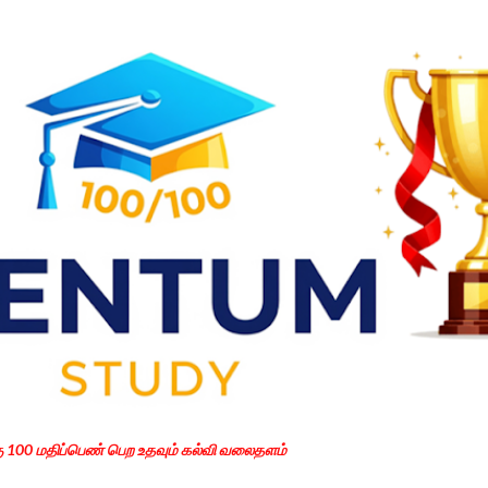
Skip to main content
கு 100 மதிப்பெண் பெற உதவும் கல்வி வலைதளம்