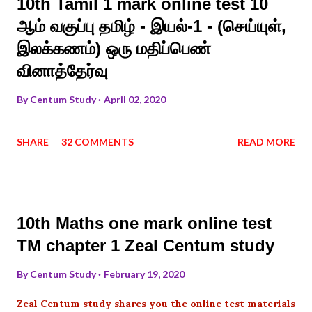
10th Tamil 1 mark online test 10
ஆம் வகுப்பு தமிழ் - இயல்-1 - (செய்யுள்,
இலக்கணம்) ஒரு மதிப்பெண்
வினாத்தேர்வு
By
Centum Study
April 02, 2020
SHARE
32 COMMENTS
READ MORE
10th Maths one mark online test
TM chapter 1 Zeal Centum study
By
Centum Study
February 19, 2020
Zeal Centum study shares you the online test materials