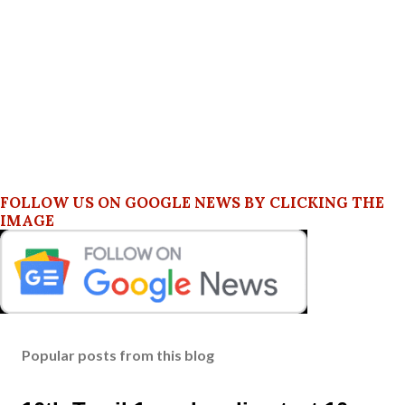
FOLLOW US ON GOOGLE NEWS BY CLICKING THE
IMAGE
Popular posts from this blog