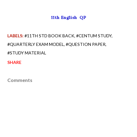
11th English QP
LABELS:
#11TH STD BOOK BACK
#CENTUM STUDY
#QUARTERLY EXAM MODEL
#QUESTION PAPER
#STUDY MATERIAL
SHARE
Comments