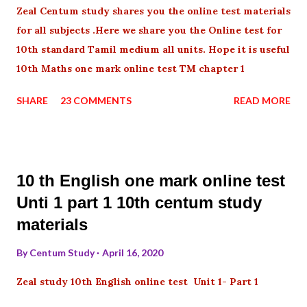
Zeal Centum study shares you the online test materials
for all subjects .Here we share you the Online test for
10th standard Tamil medium all units. Hope it is useful
10th Maths one mark online test TM chapter 1
SHARE
23 COMMENTS
READ MORE
10 th English one mark online test
Unti 1 part 1 10th centum study
materials
By
Centum Study
April 16, 2020
Zeal study 10th English online test Unit 1- Part 1