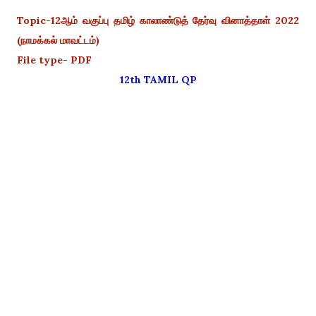
Topic-12ஆம் வகுப்பு தமிழ் காலாண்டுத் தேர்வு வினாத்தாள் 2022
(நாமக்கல் மாவட்டம்)
File type- PDF
12th TAMIL QP