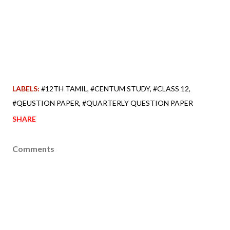
LABELS:
#12TH TAMIL
#CENTUM STUDY
#CLASS 12
#QEUSTION PAPER
#QUARTERLY QUESTION PAPER
SHARE
Comments