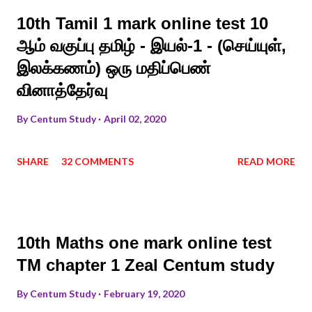
10th Tamil 1 mark online test 10
ஆம் வகுப்பு தமிழ் - இயல்-1 - (செய்யுள்,
இலக்கணம்) ஒரு மதிப்பெண்
வினாத்தேர்வு
By
Centum Study
April 02, 2020
SHARE
32 COMMENTS
READ MORE
10th Maths one mark online test
TM chapter 1 Zeal Centum study
By
Centum Study
February 19, 2020