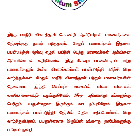
இந்த மாதிரி வினாத்தாள் கொண்டு ஆசிரியர்கள் மாணவர்களை
தேர்வுக்குத் தயார் படுத்தவும். மேலும் மாணவர்கள் இதனை
பயன்படுத்தி தேர்வு எழுதி பயிற்சி பெற்று மாணவர்கள் தேர்வினை
அச்சமில்லாமல் எதிர்கொள்ள இது மிகவும் பயனளிக்கும். மற்ற
மாணவர்களும் தேர்வு வினாத்தாள்கள் பயன்படுத்தி பயிற்சி பெற
வாழ்த்துக்கள். மேலும் மாதிரி வினாத்தாள் மற்றும் மாணவர்களின்
தேவையை பூர்த்தி செய்யும் வகையில் வினா விடைகள்
கையேடுகளையும் வழங்குகிறோம். இந்த பதிவானது உங்களுக்கு
பெரிதும் பயனுள்ளதாக இருக்கும் என நம்புகிறோம். இதனை
மாணவர்கள் பயன்படுத்தி தேர்வில் அதிக மதிப்பெண்கள் பெற
வாழ்த்துகிறோம். பயனுள்ளதாக இருப்பின் உங்களது நண்பர்களுக்கு
பகிரவும் நன்றி.