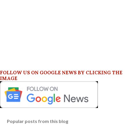
FOLLOW US ON GOOGLE NEWS BY CLICKING THE
IMAGE
Popular posts from this blog