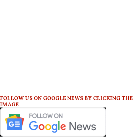
FOLLOW US ON GOOGLE NEWS BY CLICKING THE
IMAGE