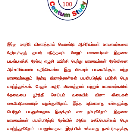
இந்த மாதிரி வினாத்தாள் கொண்டு ஆசிரியர்கள் மாணவர்களை
தேர்வுக்குத் தயார் படுத்தவும். மேலும் மாணவர்கள் இதனை
பயன்படுத்தி தேர்வு எழுதி பயிற்சி பெற்று மாணவர்கள் தேர்வினை
அச்சமில்லாமல் எதிர்கொள்ள இது மிகவும் பயனளிக்கும். மற்ற
மாணவர்களும் தேர்வு வினாத்தாள்கள் பயன்படுத்தி பயிற்சி பெற
வாழ்த்துக்கள். மேலும் மாதிரி வினாத்தாள் மற்றும் மாணவர்களின்
தேவையை பூர்த்தி செய்யும் வகையில் வினா விடைகள்
கையேடுகளையும் வழங்குகிறோம். இந்த பதிவானது உங்களுக்கு
பெரிதும் பயனுள்ளதாக இருக்கும் என நம்புகிறோம். இதனை
மாணவர்கள் பயன்படுத்தி தேர்வில் அதிக மதிப்பெண்கள் பெற
வாழ்த்துகிறோம். பயனுள்ளதாக இருப்பின் உங்களது நண்பர்களுக்கு