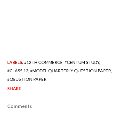
LABELS:
#12TH COMMERCE
#CENTUM STUDY
#CLASS 12
#MODEL QUARTERLY QUESTION PAPER
#QEUSTION PAPER
SHARE
Comments