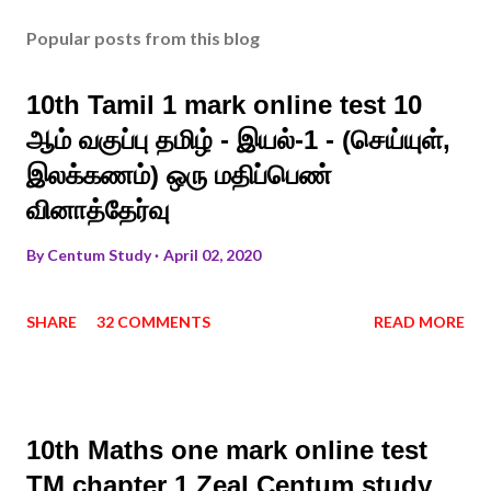
Popular posts from this blog
10th Tamil 1 mark online test 10
ஆம் வகுப்பு தமிழ் - இயல்-1 - (செய்யுள்,
இலக்கணம்) ஒரு மதிப்பெண்
வினாத்தேர்வு
By
Centum Study
April 02, 2020
SHARE
32 COMMENTS
READ MORE
10th Maths one mark online test
TM chapter 1 Zeal Centum study