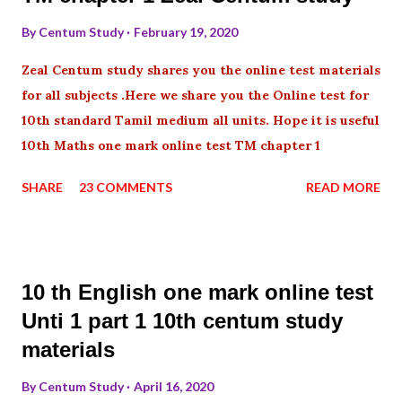
By
Centum Study
February 19, 2020
Zeal Centum study shares you the online test materials
for all subjects .Here we share you the Online test for
10th standard Tamil medium all units. Hope it is useful
10th Maths one mark online test TM chapter 1
SHARE
23 COMMENTS
READ MORE
10 th English one mark online test
Unti 1 part 1 10th centum study
materials
By
Centum Study
April 16, 2020