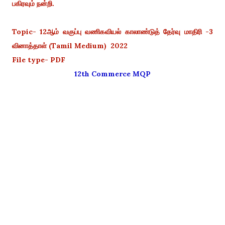
பகிரவும் நன்றி.
Topic- 12ஆம் வகுப்பு வணிகவியல் காலாண்டுத் தேர்வு மாதிரி -3
வினாத்தாள் (Tamil Medium) 2022
File type- PDF
12th Commerce MQP