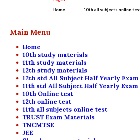
Home
10th all subjects online tes
Main Menu
Home
10th study materials
11th study materials
12th study materials
12th std All Subject Half Yearly Exam
11th std All Subject Half Yearly Exam
10th Online test
12th online test
11th all subjects online test
TRUST Exam Materials
TNCMTSE
JEE