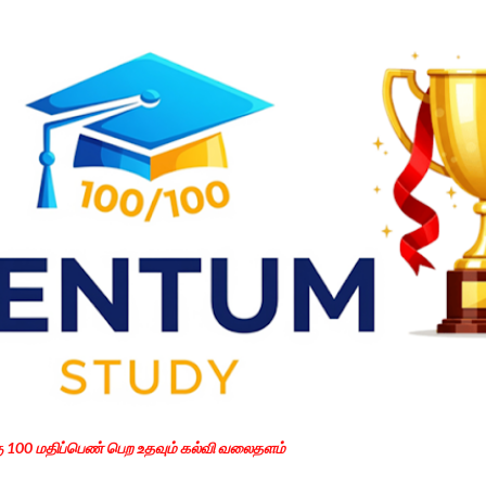
Skip to main content
கு 100 மதிப்பெண் பெற உதவும் கல்வி வலைதளம்