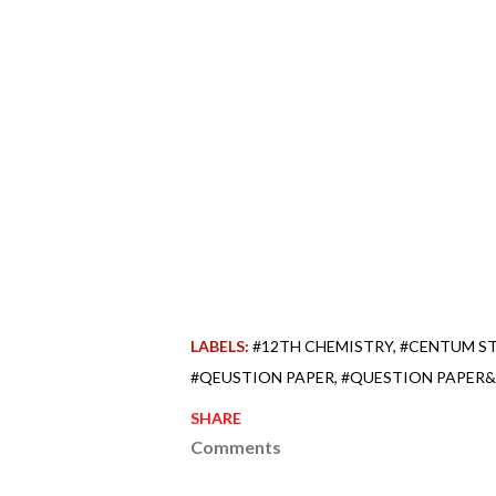
LABELS:
#12TH CHEMISTRY
#CENTUM S
#QEUSTION PAPER
#QUESTION PAPER
SHARE
Comments