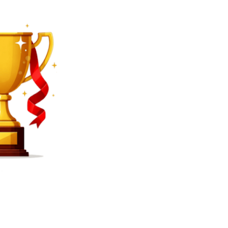
SEARCH