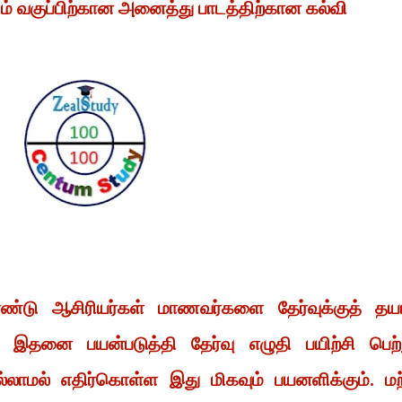
12ம் வகுப்பிற்கான அனைத்து பாடத்திற்கான கல்வி
்டு ஆசிரியர்கள் மாணவர்களை தேர்வுக்குத் தயா
் இதனை பயன்படுத்தி தேர்வு எழுதி பயிற்சி பெற்
லாமல் எதிர்கொள்ள இது மிகவும் பயனளிக்கும். மற