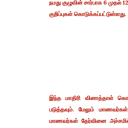
நமது குழுவின் சார்பாக 6 முதல் 
குறிப்புகள் கொடுக்கப்பட்டுள்ளது.
இந்த மாதிரி வினாத்தாள் கொண
படுத்தவும். மேலும் மாணவர்கள
மாணவர்கள் தேர்வினை அச்சமில்