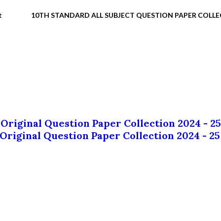
t
10TH STANDARD ALL SUBJECT QUESTION PAPER COLL
 Original Question Paper Collection 2024 - 25
 Original Question Paper Collection 2024 - 25