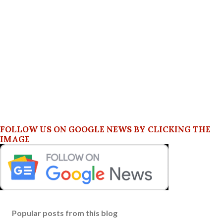
FOLLOW US ON GOOGLE NEWS BY CLICKING THE
IMAGE
Popular posts from this blog