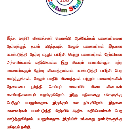
இந்த மாதிரி வினாத்தாள் கொண்டு ஆசிரியர்கள் மாணவர்களை
தேர்வுக்குத் தயார் படுத்தவும். மேலும் மாணவர்கள் இதனை
பயன்படுத்தி தேர்வு எழுதி பயிற்சி பெற்று மாணவர்கள் தேர்வினை
அச்சமில்லாமல் எதிர்கொள்ள இது மிகவும் பயனளிக்கும். மற்ற
மாணவர்களும் தேர்வு வினாத்தாள்கள் பயன்படுத்தி பயிற்சி பெற
வாழ்த்துக்கள். மேலும் மாதிரி வினாத்தாள் மற்றும் மாணவர்களின்
தேவையை பூர்த்தி செய்யும் வகையில் வினா விடைகள்
கையேடுகளையும் வழங்குகிறோம். இந்த பதிவானது உங்களுக்கு
பெரிதும் பயனுள்ளதாக இருக்கும் என நம்புகிறோம். இதனை
மாணவர்கள் பயன்படுத்தி தேர்வில் அதிக மதிப்பெண்கள் பெற
வாழ்த்துகிறோம். பயனுள்ளதாக இருப்பின் உங்களது நண்பர்களுக்கு
பகிரவும் நன்றி.