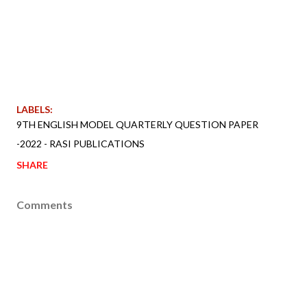
LABELS:
9TH ENGLISH MODEL QUARTERLY QUESTION PAPER
-2022 - RASI PUBLICATIONS
SHARE
Comments