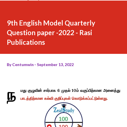
9th English Model Quarterly
Question paper -2022 - Rasi
Publications
By
Centumwin
September 13, 2022
ந
மது குழுவின் சார்பாக 6 முதல் 10ம் வகுப்பிற்கான அனைத்து
பாடத்திற்கான கல்வி குறிப்புகள் கொடுக்கப்பட்டுள்ளது.