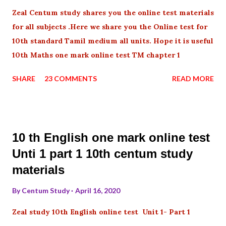
Zeal Centum study shares you the online test materials
for all subjects .Here we share you the Online test for
10th standard Tamil medium all units. Hope it is useful
10th Maths one mark online test TM chapter 1
SHARE
23 COMMENTS
READ MORE
10 th English one mark online test
Unti 1 part 1 10th centum study
materials
By
Centum Study
April 16, 2020
Zeal study 10th English online test Unit 1- Part 1