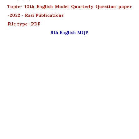
Topic- 10th English Model Quarterly Question paper
-2022 - Rasi Publications
File type- PDF
9th English MQP