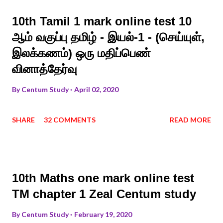
10th Tamil 1 mark online test 10
ஆம் வகுப்பு தமிழ் - இயல்-1 - (செய்யுள்,
இலக்கணம்) ஒரு மதிப்பெண்
வினாத்தேர்வு
By
Centum Study
April 02, 2020
SHARE
32 COMMENTS
READ MORE
10th Maths one mark online test
TM chapter 1 Zeal Centum study
By
Centum Study
February 19, 2020