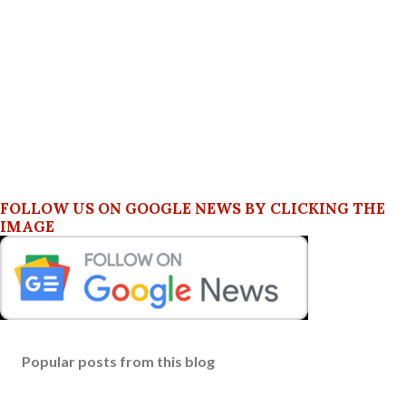
FOLLOW US ON GOOGLE NEWS BY CLICKING THE
IMAGE
Popular posts from this blog