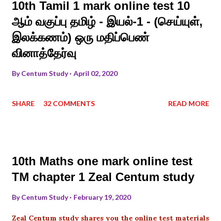
10th Tamil 1 mark online test 10
ஆம் வகுப்பு தமிழ் - இயல்-1 - (செய்யுள்,
இலக்கணம்) ஒரு மதிப்பெண்
வினாத்தேர்வு
By
Centum Study
April 02, 2020
SHARE
32 COMMENTS
READ MORE
10th Maths one mark online test
TM chapter 1 Zeal Centum study
By
Centum Study
February 19, 2020
Zeal Centum study shares you the online test materials