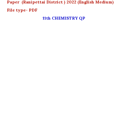
Paper (Ranipettai District ) 2022 (English Medium)
File type- PDF
11th CHEMISTRY QP