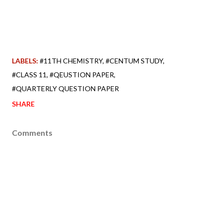
LABELS:
#11TH CHEMISTRY
#CENTUM STUDY
#CLASS 11
#QEUSTION PAPER
#QUARTERLY QUESTION PAPER
SHARE
Comments