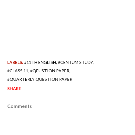
LABELS:
#11TH ENGLISH
#CENTUM STUDY
#CLASS 11
#QEUSTION PAPER
#QUARTERLY QUESTION PAPER
SHARE
Comments