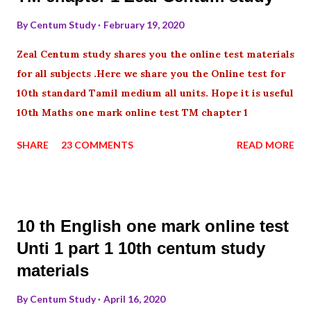
By
Centum Study
February 19, 2020
Zeal Centum study shares you the online test materials
for all subjects .Here we share you the Online test for
10th standard Tamil medium all units. Hope it is useful
10th Maths one mark online test TM chapter 1
SHARE
23 COMMENTS
READ MORE
10 th English one mark online test
Unti 1 part 1 10th centum study
materials
By
Centum Study
April 16, 2020