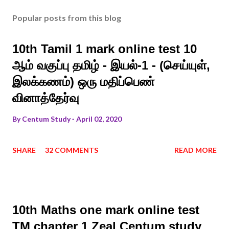
Popular posts from this blog
10th Tamil 1 mark online test 10
ஆம் வகுப்பு தமிழ் - இயல்-1 - (செய்யுள்,
இலக்கணம்) ஒரு மதிப்பெண்
வினாத்தேர்வு
By
Centum Study
April 02, 2020
SHARE
32 COMMENTS
READ MORE
10th Maths one mark online test
TM chapter 1 Zeal Centum study