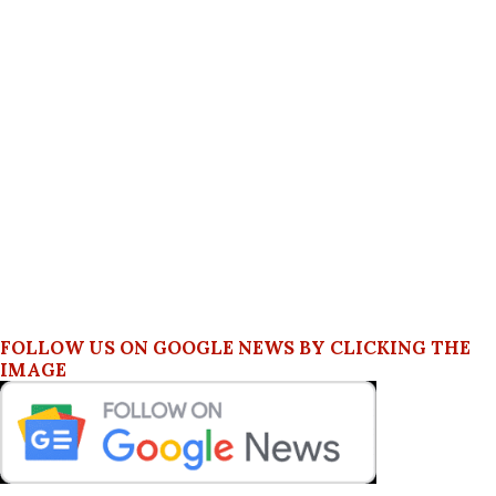
FOLLOW US ON GOOGLE NEWS BY CLICKING THE
IMAGE