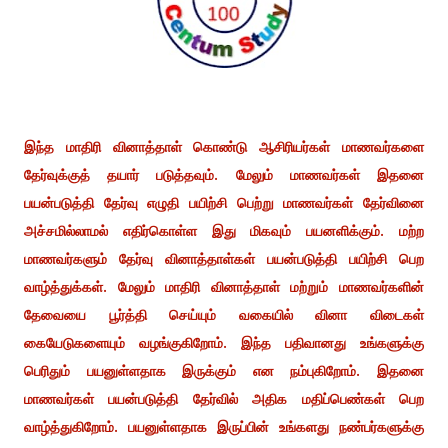
இந்த மாதிரி வினாத்தாள் கொண்டு ஆசிரியர்கள் மாணவர்களை
தேர்வுக்குத் தயார் படுத்தவும். மேலும் மாணவர்கள் இதனை
பயன்படுத்தி தேர்வு எழுதி பயிற்சி பெற்று மாணவர்கள் தேர்வினை
அச்சமில்லாமல் எதிர்கொள்ள இது மிகவும் பயனளிக்கும். மற்ற
மாணவர்களும் தேர்வு வினாத்தாள்கள் பயன்படுத்தி பயிற்சி பெற
வாழ்த்துக்கள். மேலும் மாதிரி வினாத்தாள் மற்றும் மாணவர்களின்
தேவையை பூர்த்தி செய்யும் வகையில் வினா விடைகள்
கையேடுகளையும் வழங்குகிறோம். இந்த பதிவானது உங்களுக்கு
பெரிதும் பயனுள்ளதாக இருக்கும் என நம்புகிறோம். இதனை
மாணவர்கள் பயன்படுத்தி தேர்வில் அதிக மதிப்பெண்கள் பெற
வாழ்த்துகிறோம். பயனுள்ளதாக இருப்பின் உங்களது நண்பர்களுக்கு