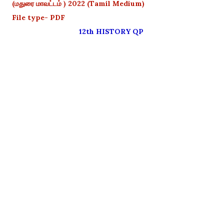
(மதுரை மாவட்டம் ) 2022 (Tamil Medium)
File type- PDF
12th HISTORY QP