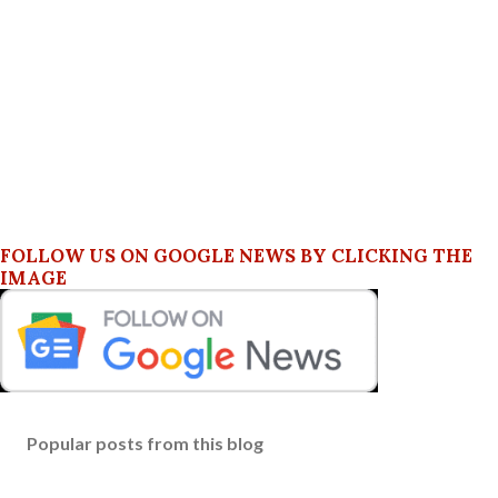
FOLLOW US ON GOOGLE NEWS BY CLICKING THE
IMAGE
Popular posts from this blog