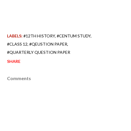
LABELS:
#12TH HISTORY
#CENTUM STUDY
#CLASS 12
#QEUSTION PAPER
#QUARTERLY QUESTION PAPER
SHARE
Comments