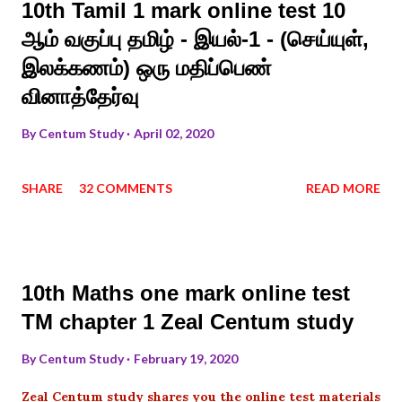
10th Tamil 1 mark online test 10
ஆம் வகுப்பு தமிழ் - இயல்-1 - (செய்யுள்,
இலக்கணம்) ஒரு மதிப்பெண்
வினாத்தேர்வு
By
Centum Study
April 02, 2020
SHARE
32 COMMENTS
READ MORE
10th Maths one mark online test
TM chapter 1 Zeal Centum study
By
Centum Study
February 19, 2020
Zeal Centum study shares you the online test materials