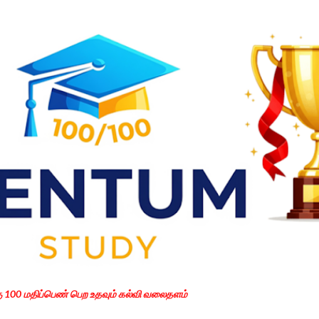
Skip to main content
கு 100 மதிப்பெண் பெற உதவும் கல்வி வலைதளம்