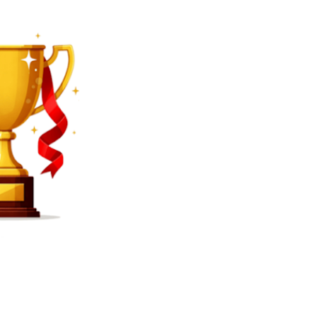
SEARCH