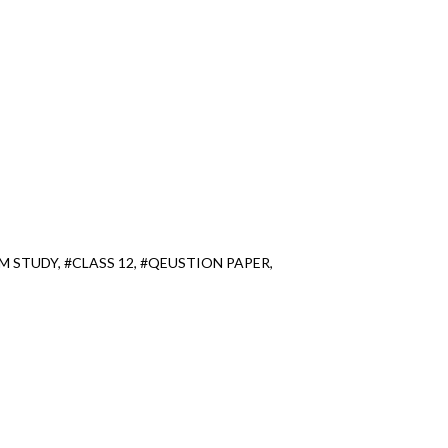
M STUDY
#CLASS 12
#QEUSTION PAPER