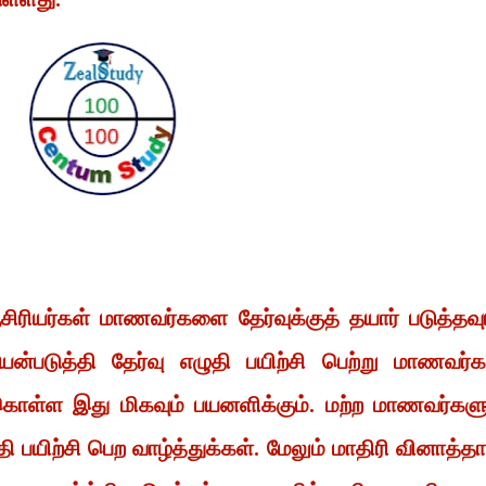
ியர்கள் மாணவர்களை தேர்வுக்குத் தயார் படுத்தவும
படுத்தி தேர்வு எழுதி பயிற்சி பெற்று மாணவர்க
்கொள்ள இது மிகவும் பயனளிக்கும். மற்ற மாணவர்களு
ி பயிற்சி பெற வாழ்த்துக்கள். மேலும் மாதிரி வினாத்தா