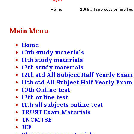
Home
10th all subjects online tes
Main Menu
Home
10th study materials
11th study materials
12th study materials
12th std All Subject Half Yearly Exam
11th std All Subject Half Yearly Exam
10th Online test
12th online test
11th all subjects online test
TRUST Exam Materials
TNCMTSE
JEE