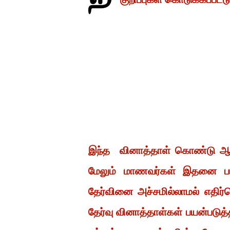
இந்த வினாத்தாள் கொண்டு ஆசிர
மேலும் மாணவர்கள் இதனை பயன்
தேர்வினை அச்சமில்லாமல் எதிர
தேர்வு வினாத்தாள்கள் பயன்படுத்த