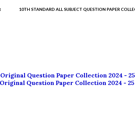
t
10TH STANDARD ALL SUBJECT QUESTION PAPER COLL
 Original Question Paper Collection 2024 - 25
 Original Question Paper Collection 2024 - 25