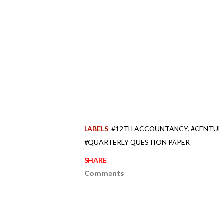
LABELS:
#12TH ACCOUNTANCY
#CENTU
#QUARTERLY QUESTION PAPER
SHARE
Comments