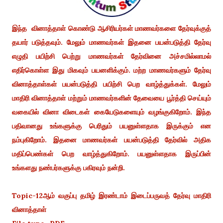
இந்த வினாத்தாள் கொண்டு ஆசிரியர்கள் மாணவர்களை தேர்வுக்குத்
தயார் படுத்தவும். மேலும் மாணவர்கள் இதனை பயன்படுத்தி தேர்வு
எழுதி பயிற்சி பெற்று மாணவர்கள் தேர்வினை அச்சமில்லாமல்
எதிர்கொள்ள இது மிகவும் பயனளிக்கும். மற்ற மாணவர்களும் தேர்வு
வினாத்தாள்கள் பயன்படுத்தி பயிற்சி பெற வாழ்த்துக்கள். மேலும்
மாதிரி வினாத்தாள் மற்றும் மாணவர்களின் தேவையை பூர்த்தி செய்யும்
வகையில் வினா விடைகள் கையேடுகளையும் வழங்குகிறோம். இந்த
பதிவானது உங்களுக்கு பெரிதும் பயனுள்ளதாக இருக்கும் என
நம்புகிறோம். இதனை மாணவர்கள் பயன்படுத்தி தேர்வில் அதிக
மதிப்பெண்கள் பெற வாழ்த்துகிறோம். பயனுள்ளதாக இருப்பின்
உங்களது நண்பர்களுக்கு பகிரவும் நன்றி.
Topic-12ஆம் வகுப்பு தமிழ் இரண்டாம் இடைப்பருவத் தேர்வு மாதிரி
வினாத்தாள்