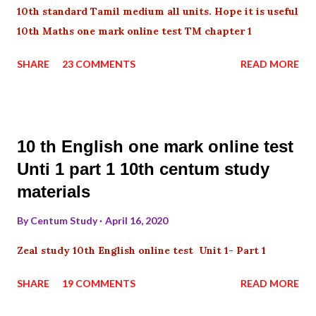
10th standard Tamil medium all units. Hope it is useful
10th Maths one mark online test TM chapter 1
SHARE
23 COMMENTS
READ MORE
10 th English one mark online test
Unti 1 part 1 10th centum study
materials
By
Centum Study
April 16, 2020
Zeal study 10th English online test Unit 1- Part 1
SHARE
19 COMMENTS
READ MORE