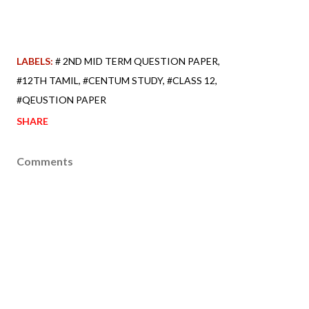
LABELS:
# 2ND MID TERM QUESTION PAPER
#12TH TAMIL
#CENTUM STUDY
#CLASS 12
#QEUSTION PAPER
SHARE
Comments