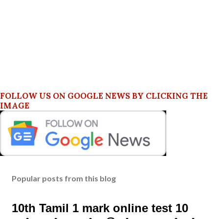
FOLLOW US ON GOOGLE NEWS BY CLICKING THE
IMAGE
Popular posts from this blog
10th Tamil 1 mark online test 10