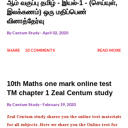
ஆம் வகுப்பு தமிழ் - இயல்-1 - (செய்யுள்,
இலக்கணம்) ஒரு மதிப்பெண்
வினாத்தேர்வு
By
Centum Study
April 02, 2020
SHARE
32 COMMENTS
READ MORE
10th Maths one mark online test
TM chapter 1 Zeal Centum study
By
Centum Study
February 19, 2020
Zeal Centum study shares you the online test materials
for all subjects .Here we share you the Online test for