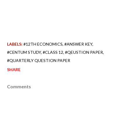
LABELS:
#12TH ECONOMICS
#ANSWER KEY
#CENTUM STUDY
#CLASS 12
#QEUSTION PAPER
#QUARTERLY QUESTION PAPER
SHARE
Comments