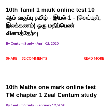
10th Tamil 1 mark online test 10
ஆம் வகுப்பு தமிழ் - இயல்-1 - (செய்யுள்,
இலக்கணம்) ஒரு மதிப்பெண்
வினாத்தேர்வு
By
Centum Study
April 02, 2020
SHARE
32 COMMENTS
READ MORE
10th Maths one mark online test
TM chapter 1 Zeal Centum study
By
Centum Study
February 19, 2020