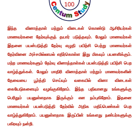
இந்த வினாத்தாள் மற்றும் விடைகள் கொண்டு ஆசிரியர்கள்
மாணவர்களை தேர்வுக்குத் தயார் படுத்தவும். மேலும் மாணவர்கள்
இதனை பயன்படுத்தி தேர்வு எழுதி பயிற்சி பெற்று மாணவர்கள்
தேர்வினை அச்சமில்லாமல் எதிர்கொள்ள இது மிகவும் பயனளிக்கும்.
மற்ற மாணவர்களும் தேர்வு வினாத்தாள்கள் பயன்படுத்தி பயிற்சி பெற
வாழ்த்துக்கள். மேலும் மாதிரி வினாத்தாள் மற்றும் மாணவர்களின்
தேவையை பூர்த்தி செய்யும் வகையில் வினா விடைகள்
கையேடுகளையும் வழங்குகிறோம். இந்த பதிவானது உங்களுக்கு
பெரிதும் பயனுள்ளதாக இருக்கும் என நம்புகிறோம். இதனை
மாணவர்கள் பயன்படுத்தி தேர்வில் அதிக மதிப்பெண்கள் பெற
வாழ்த்துகிறோம். பயனுள்ளதாக இருப்பின் உங்களது நண்பர்களுக்கு
பகிரவும் நன்றி.