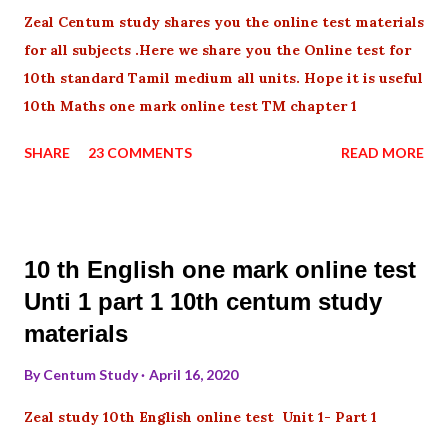
Zeal Centum study shares you the online test materials
for all subjects .Here we share you the Online test for
10th standard Tamil medium all units. Hope it is useful
10th Maths one mark online test TM chapter 1
SHARE
23 COMMENTS
READ MORE
10 th English one mark online test
Unti 1 part 1 10th centum study
materials
By
Centum Study
April 16, 2020
Zeal study 10th English online test Unit 1- Part 1