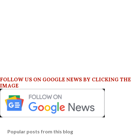
FOLLOW US ON GOOGLE NEWS BY CLICKING THE
IMAGE
Popular posts from this blog