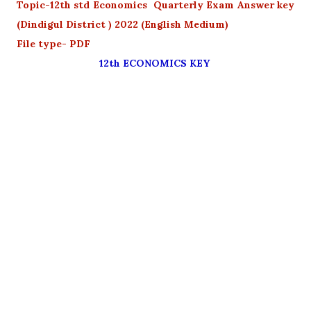
Topic-12th std Economics Quarterly Exam Answer key
(Dindigul District ) 2022 (English Medium)
File type- PDF
12th ECONOMICS KEY