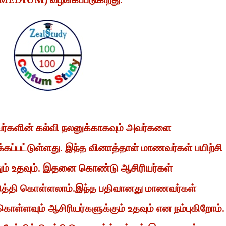
வர்களின் கல்வி நலனுக்காகவும் அவர்களை
கப்பட்டுள்ளது. இந்த வினாத்தாள் மாணவர்கள் பயிற்சி
ரிதும் உதவும். இதனை கொண்டு ஆசிரியர்கள்
டுத்தி கொள்ளலாம்.இந்த பதிவானது மாணவர்கள்
கொள்ளவும் ஆசிரியர்களுக்கும் உதவும் என நம்புகிறோம்.