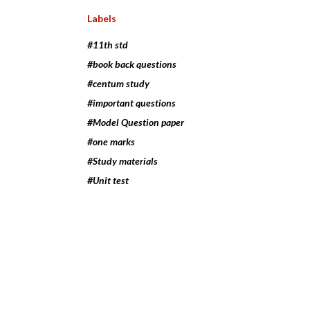
Labels
#11th std
#book back questions
#centum study
#important questions
#Model Question paper
#one marks
#Study materials
#Unit test