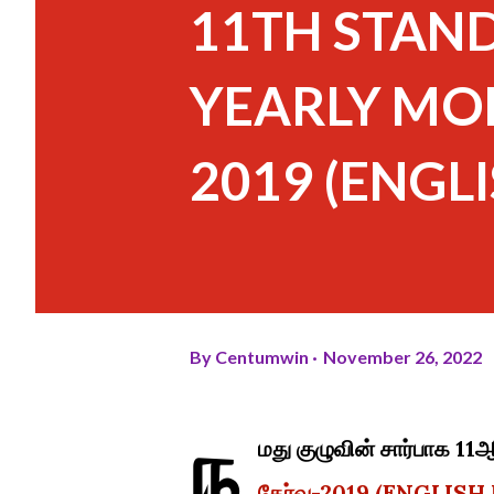
11TH STAN
YEARLY MO
2019 (ENGL
By
Centumwin
November 26, 2022
ந
மது குழுவின் சார்பாக 11
தேர்வு-2019 (ENGLISH 