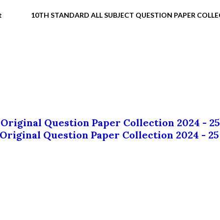
t
10TH STANDARD ALL SUBJECT QUESTION PAPER COLL
 Original Question Paper Collection 2024 - 25
 Original Question Paper Collection 2024 - 25