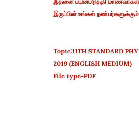
இதனை பயன்படுத்தி மாணவர்கள் த
இருப்பின் உங்கள் நண்பர்களுக்கும்
Topic:11TH STANDARD PH
2019 (ENGLISH MEDIUM)
File type-PDF