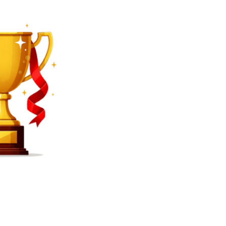
SEARCH