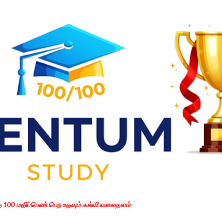
Skip to main content
கு 100 மதிப்பெண் பெற உதவும் கல்வி வலைதளம்