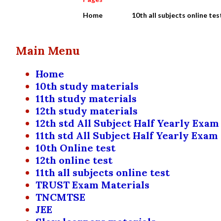
Home
10th all subjects online tes
Main Menu
Home
10th study materials
11th study materials
12th study materials
12th std All Subject Half Yearly Exam
11th std All Subject Half Yearly Exam
10th Online test
12th online test
11th all subjects online test
TRUST Exam Materials
TNCMTSE
JEE