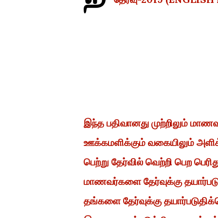
இந்த பதிவானது முற்றிலும் மாண
ஊக்கமளிக்கும் வகையிலும் அளிக்
பெற்று தேர்வில் வெற்றி பெற பெ
மாணவர்களை தேர்வுக்கு தயார்ப
தங்களை தேர்வுக்கு தயார்படுதிக்